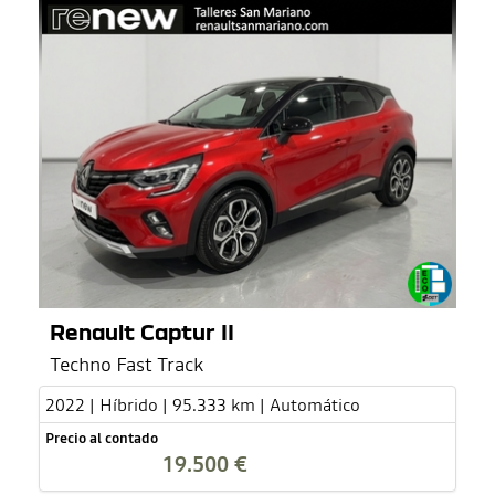
Renault Captur II
Techno Fast Track
2022 | Híbrido | 95.333 km | Automático
Precio al contado
19.500 €