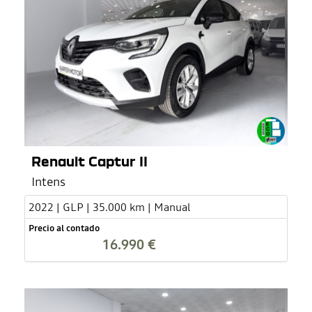
Renault Captur II
Intens
2022 | GLP | 35.000 km | Manual
Precio al contado
16.990 €