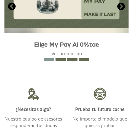
Elige My Pay Al 0%tae
Ver promoción
¿Necesitas algo?
Prueba tu futuro coche
Nuestro equipo de asesores
No importa el modelo que
responderán tus dudas
quieras probar