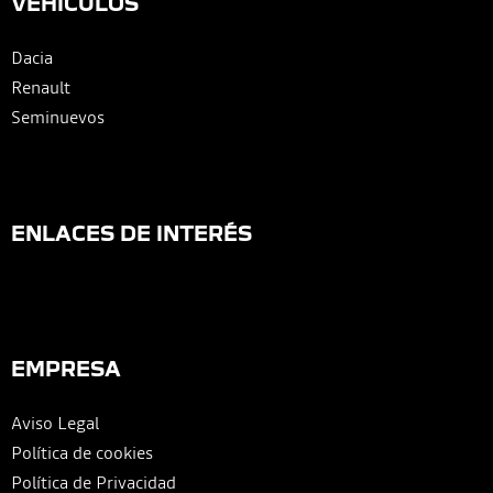
VEHÍCULOS
Dacia
Renault
Seminuevos
ENLACES DE INTERÉS
EMPRESA
Aviso Legal
Política de cookies
Política de Privacidad