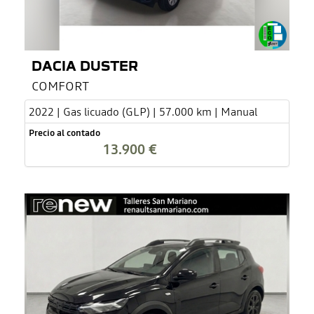
DACIA DUSTER
COMFORT
2022 | Gas licuado (GLP) | 57.000 km | Manual
Precio al contado
13.900 €