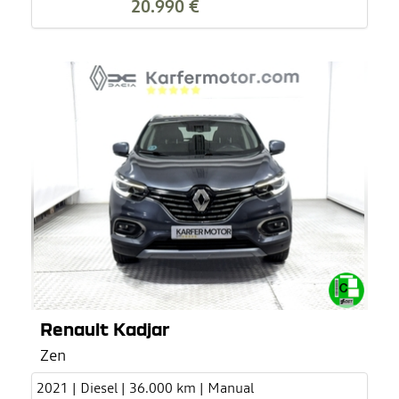
20.990 €
Renault Kadjar
Zen
2021 | Diesel | 36.000 km | Manual