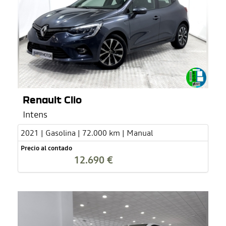
Renault Clio
Intens
2021 | Gasolina | 72.000 km | Manual
Precio al contado
12.690 €