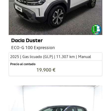
Dacia Duster
ECO-G 100 Expression
2025 | Gas licuado (GLP) | 11.307 km | Manual
Precio al contado
19.900 €