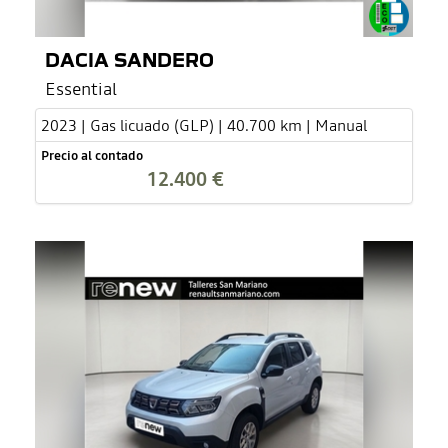
DACIA SANDERO
Essential
2023 | Gas licuado (GLP) | 40.700 km | Manual
Precio al contado
12.400 €