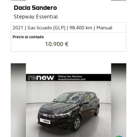
Dacia Sandero
Stepway Essential
2021 | Gas licuado (GLP) | 98.400 km | Manual
Precio al contado
10.900 €