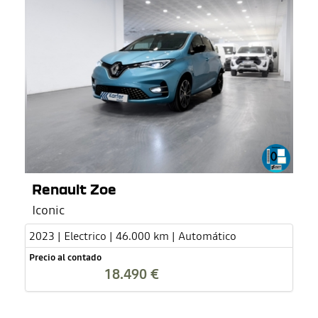
Renault Zoe
Iconic
2023 | Electrico | 46.000 km | Automático
Precio al contado
18.490 €