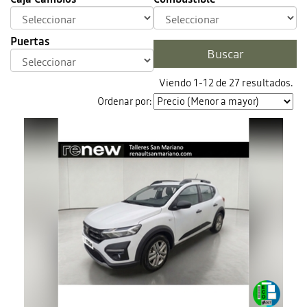
Puertas
Viendo 1-12 de 27 resultados.
Ordenar por: