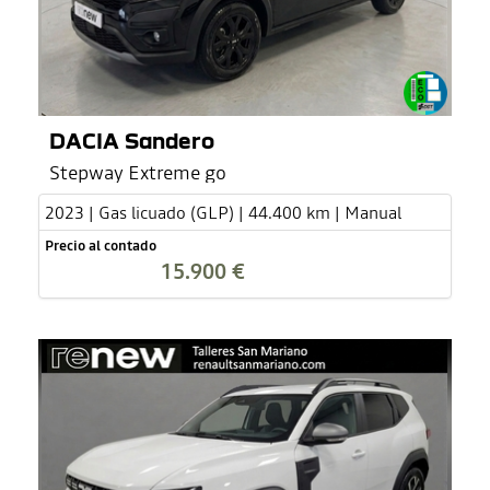
DACIA Sandero
Stepway Extreme go
2023 | Gas licuado (GLP) | 44.400 km | Manual
Precio al contado
15.900 €