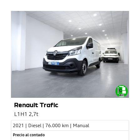
Renault Trafic
L1H1 2,7t
2021 | Diesel | 76.000 km | Manual
Precio al contado