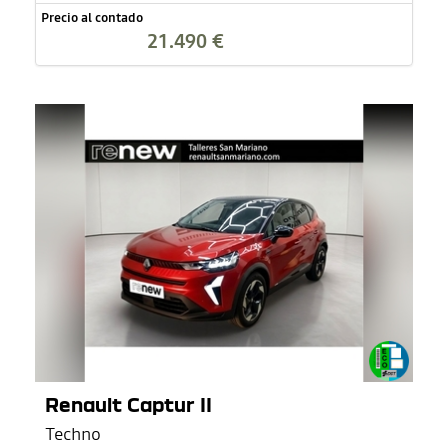
Precio al contado
21.490 €
Renault Captur II
Techno