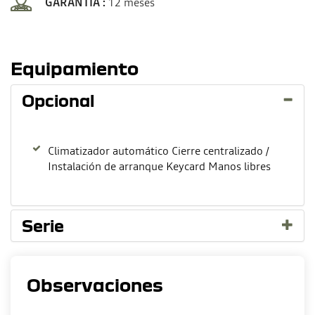
GARANTIA :
12 meses
Equipamiento
Opcional
Climatizador automático Cierre centralizado /
Instalación de arranque Keycard Manos libres
Serie
Observaciones