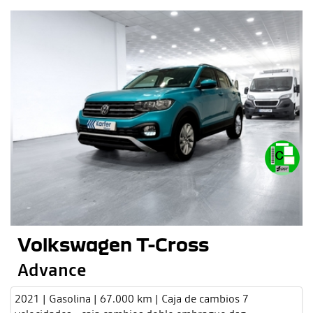
Volkswagen T-Cross
Advance
2021 | Gasolina | 67.000 km | Caja de cambios 7