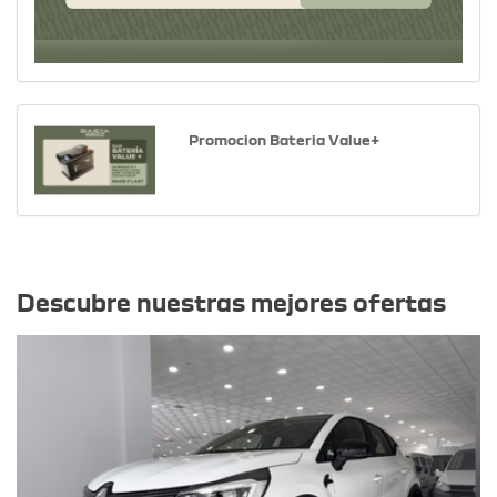
Promocion Bateria Value+
Otras ofertas
Descubre nuestras mejores ofertas