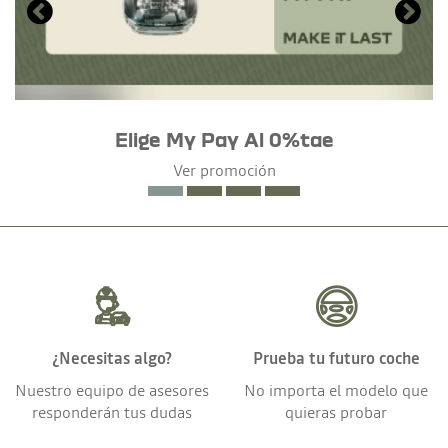
Elige My Pay Al 0%tae
Ver promoción
¿Necesitas algo?
Prueba tu futuro coche
Nuestro equipo de asesores
No importa el modelo que
responderán tus dudas
quieras probar