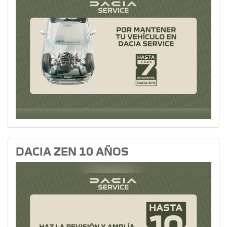
DACIA ZEN 10 AÑOS