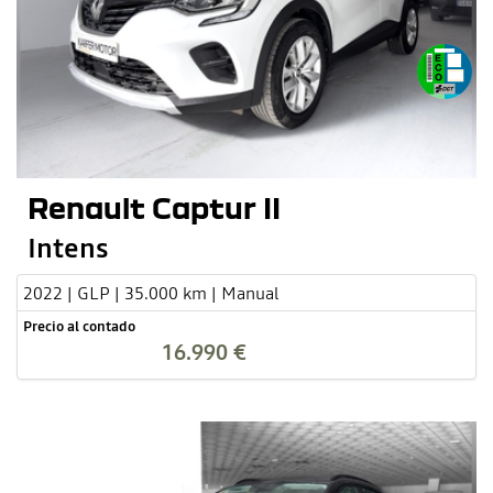
Renault Captur II
Intens
2022 | GLP | 35.000 km | Manual
Precio al contado
16.990 €