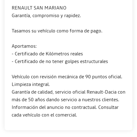
RENAULT SAN MARIANO
Garantía, compromiso y rapidez.
Tasamos su vehículo como forma de pago.
Aportamos:
- Certificado de Kilómetros reales
- Certificado de no tener golpes estructurales
Vehículo con revisión mecánica de 90 puntos oficial.
Limpieza integral.
Garantía de calidad, servicio oficial Renault-Dacia con
más de 50 años dando servicio a nuestros clientes.
Información del anuncio no contractual. Consultar