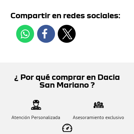
Compartir en redes sociales:
¿ Por qué comprar en Dacia
San Mariano ?
Atención Personalizada
Asesoramiento exclusivo