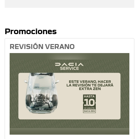
Promociones
REVISIÓN VERANO