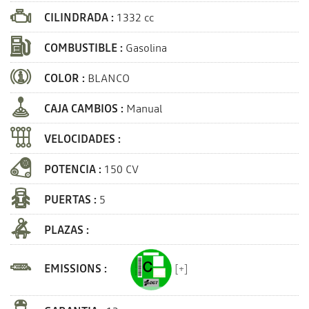
CILINDRADA :
1332 cc
COMBUSTIBLE :
Gasolina
COLOR :
BLANCO
CAJA CAMBIOS :
Manual
VELOCIDADES :
POTENCIA :
150 CV
PUERTAS :
5
PLAZAS :
EMISSIONS :
[+]