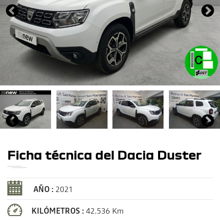
Ficha técnica del Dacia Duster
AÑO :
2021
KILÓMETROS :
42.536 Km