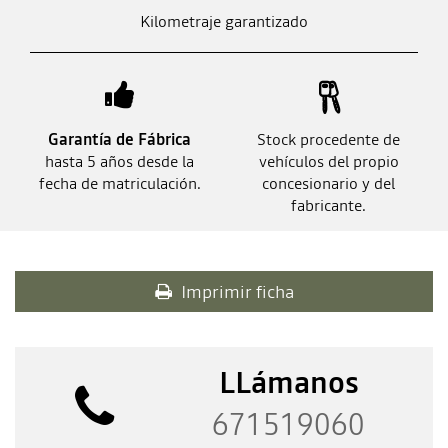
Kilometraje garantizado
Garantía de Fábrica
Stock procedente de
hasta 5 años desde la
vehículos del propio
fecha de matriculación.
concesionario y del
fabricante.
Imprimir ficha
LLámanos
671519060