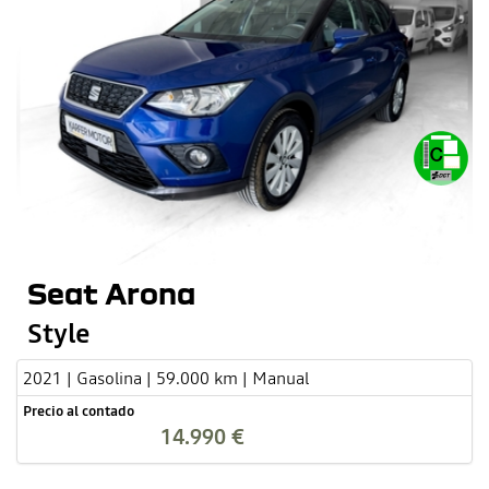
Seat Arona
Style
2021 | Gasolina | 59.000 km | Manual
Precio al contado
14.990 €