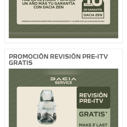
PROMOCIÓN REVISIÓN PRE-ITV
GRATIS