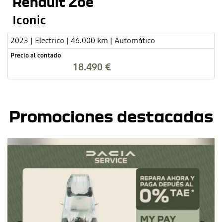
Renault Zoe
Iconic
2023 | Electrico | 46.000 km | Automático
Precio al contado
18.490 €
Promociones destacadas