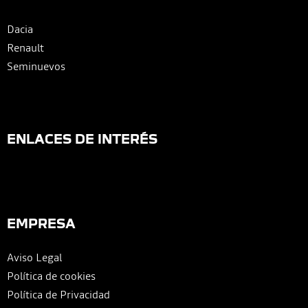
Dacia
Renault
Seminuevos
ENLACES DE INTERÉS
EMPRESA
Aviso Legal
Política de cookies
Política de Privacidad