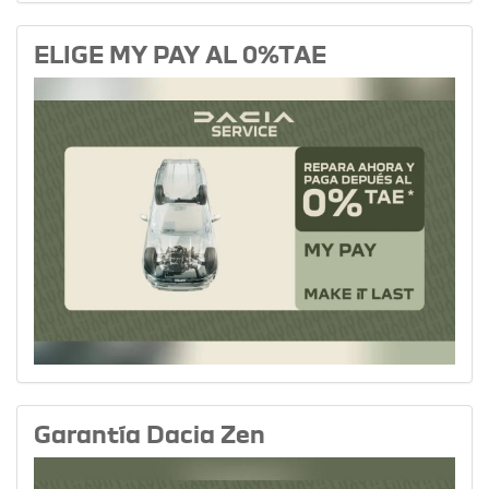
ELIGE MY PAY AL 0%TAE
Garantía Dacia Zen