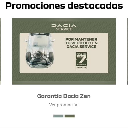
Promociones destacadas
Garantía Dacia Zen
Ver promoción