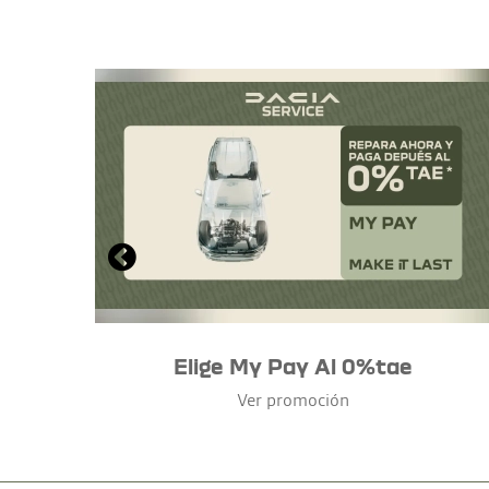
Elige My Pay Al 0%tae
Ver promoción