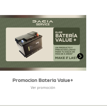
Promocion Bateria Value+
Ver promoción