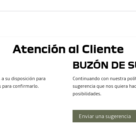
Atención al Cliente
BUZÓN DE 
a su disposición para
Continuando con nuestra polí
s para confirmarlo.
sugerencia que nos quiera hac
posibilidades.
Enviar una sugerencia