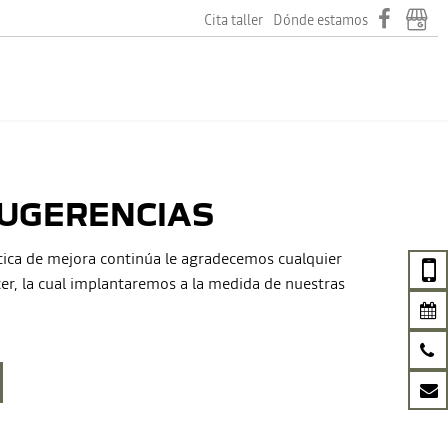
Cita taller
Dónde estamos
SUGERENCIAS
tica de mejora continúa le agradecemos cualquier
er, la cual implantaremos a la medida de nuestras