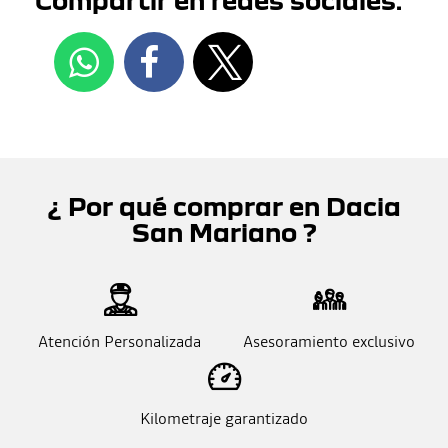
¿ Por qué comprar en Dacia
San Mariano ?
Atención Personalizada
Asesoramiento exclusivo
Kilometraje garantizado