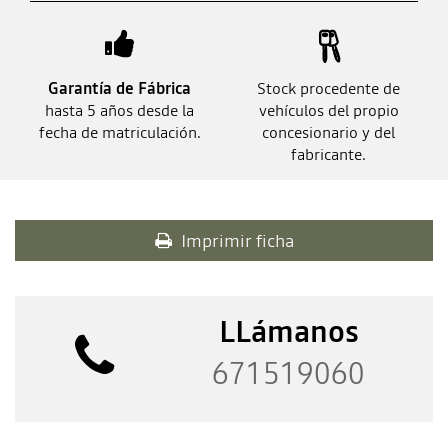
Garantía de Fábrica
Stock procedente de
hasta 5 años desde la
vehículos del propio
fecha de matriculación.
concesionario y del
fabricante.
Imprimir ficha
LLámanos
671519060