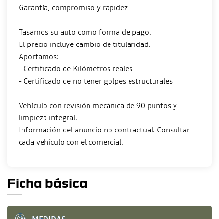
Garantía, compromiso y rapidez
Tasamos su auto como forma de pago.
El precio incluye cambio de titularidad.
Aportamos:
- Certificado de Kilómetros reales
- Certificado de no tener golpes estructurales
Vehículo con revisión mecánica de 90 puntos y
limpieza integral.
Información del anuncio no contractual. Consultar
Ficha básica