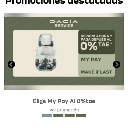
Promociones destacadas
Elige My Pay Al 0%tae
Ver promoción