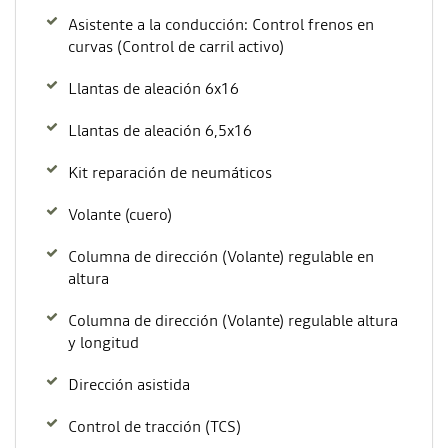
Asistente a la conducción: Control frenos en
curvas (Control de carril activo)
Llantas de aleación 6x16
Llantas de aleación 6,5x16
Kit reparación de neumáticos
Volante (cuero)
Columna de dirección (Volante) regulable en
altura
Columna de dirección (Volante) regulable altura
y longitud
Dirección asistida
Control de tracción (TCS)