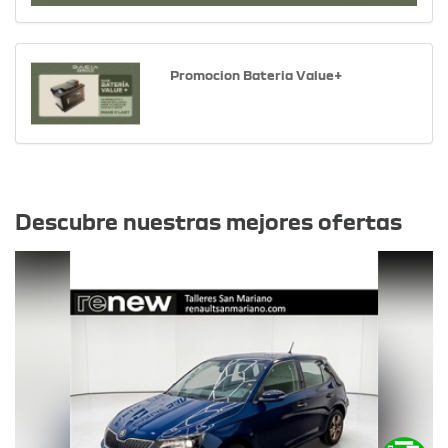
Promocion Bateria Value+
Otras ofertas
Descubre nuestras mejores ofertas