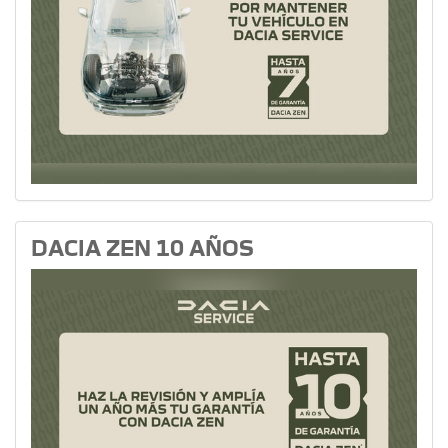
DACIA ZEN 10 AÑOS