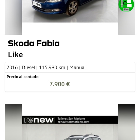
Skoda Fabia
Like
2016 | Diesel | 115.990 km | Manual
Precio al contado
7.900 €