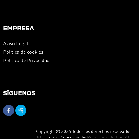
EMPRESA
Aviso Legal
Política de cookies
Política de Privacidad
SÍGUENOS
Copyright © 2026 Todos los derechos reservados
Plataforma Concesión by
Releasemarketing S.L.