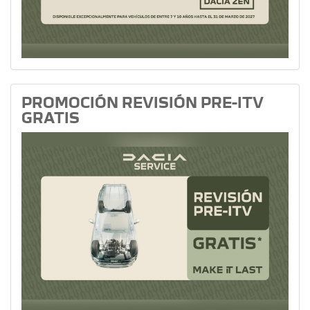
PROMOCIÓN REVISIÓN PRE-ITV
GRATIS