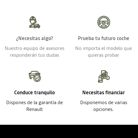
¿Necesitas algo?
Prueba tu futuro coche
Nuestro equipo de asesores
No importa el modelo que
responderán tus dudas
quieras probar
Conduce tranquilo
Necesitas financiar
Dispones de la garantía de
Disponemos de varias
Renault
opciones.