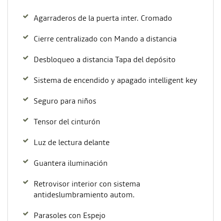
Agarraderos de la puerta inter. Cromado
Cierre centralizado con Mando a distancia
Desbloqueo a distancia Tapa del depósito
Sistema de encendido y apagado intelligent key
Seguro para niños
Tensor del cinturón
Luz de lectura delante
Guantera iluminación
Retrovisor interior con sistema
antideslumbramiento autom.
Parasoles con Espejo