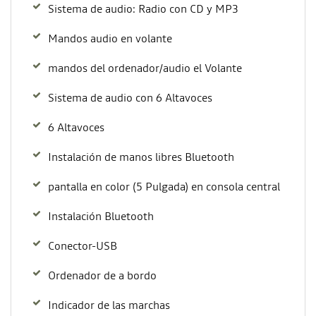
Sistema de audio: Radio con CD y MP3
Mandos audio en volante
mandos del ordenador/audio el Volante
Sistema de audio con 6 Altavoces
6 Altavoces
Instalación de manos libres Bluetooth
pantalla en color (5 Pulgada) en consola central
Instalación Bluetooth
Conector-USB
Ordenador de a bordo
Indicador de las marchas