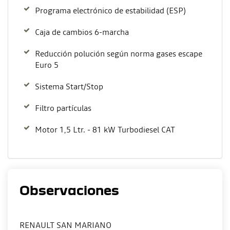
Programa electrónico de estabilidad (ESP)
Caja de cambios 6-marcha
Reducción polución según norma gases escape
Euro 5
Sistema Start/Stop
Filtro partículas
Motor 1,5 Ltr. - 81 kW Turbodiesel CAT
Observaciones
RENAULT SAN MARIANO