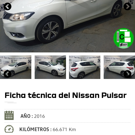
Ficha técnica del Nissan Pulsar
AÑO :
2016
KILÓMETROS :
66.671 Km