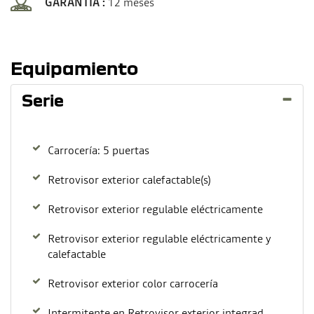
GARANTIA :
12 meses
Equipamiento
Serie
Carrocería: 5 puertas
Retrovisor exterior calefactable(s)
Retrovisor exterior regulable eléctricamente
Retrovisor exterior regulable eléctricamente y
calefactable
Retrovisor exterior color carrocería
Intermitente en Retrovisor exterior integrad.