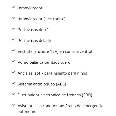
Inmovilizador
Inmovilizador (electrónico)
Portavasos detrás
Portavasos delante
Enchufe (enchufe 12V) en consola central
Pomo palanca cambios cuero
Anclajes Isofix para Asiento para niños
Sistema antibloqueo (ABS)
Distribuidor eléctrónico de frenada (EBD)
Asistente a la conducción: Freno de emergencia
autónomo