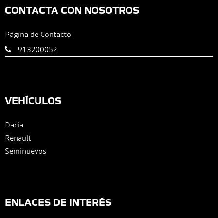
CONTACTA CON NOSOTROS
Página de Contacto
913200052
VEHÍCULOS
Dacia
Renault
Seminuevos
ENLACES DE INTERÉS