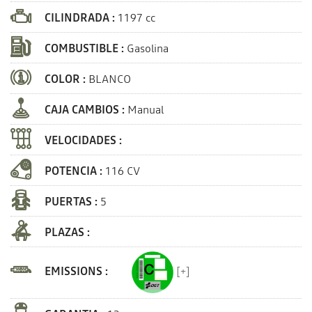
CILINDRADA :
1197 cc
COMBUSTIBLE :
Gasolina
COLOR :
BLANCO
CAJA CAMBIOS :
Manual
VELOCIDADES :
POTENCIA :
116 CV
PUERTAS :
5
PLAZAS :
EMISSIONS :
[+]