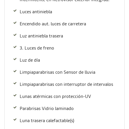
Luces antiniebla
Encendido aut. luces de carretera
Luz antiniebla trasera
3. Luces de freno
Luz de día
Limpiaparabrisas con Sensor de lluvia
Limpiaparabrisas con interruptor de intervalos
Lunas atérmicas con protección-UV
Parabrisas Vidrio laminado
Luna trasera calefactable(s)