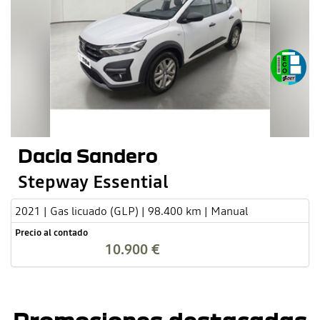
Dacia Sandero
Stepway Essential
2021 | Gas licuado (GLP) | 98.400 km | Manual
Precio al contado
10.900 €