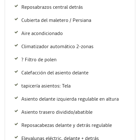
Reposabrazos central detrás
Cubierta del maletero / Persiana
Aire acondicionado
Climatizador automático 2-zonas
? Filtro de polen
Calefacción del asiento delante
tapicería asientos: Tela
Asiento delante izquierda regulable en altura
Asiento trasero dividido/abatible
Reposacabezas delante y detrás regulable
Elevalunas eléctric. delante + detrás