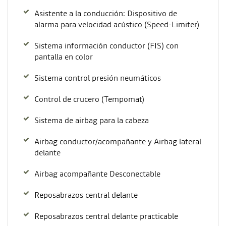
Asistente a la conducción: Dispositivo de
alarma para velocidad acústico (Speed-Limiter)
Sistema información conductor (FIS) con
pantalla en color
Sistema control presión neumáticos
Control de crucero (Tempomat)
Sistema de airbag para la cabeza
Airbag conductor/acompañante y Airbag lateral
delante
Airbag acompañante Desconectable
Reposabrazos central delante
Reposabrazos central delante practicable