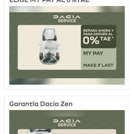
Garantía Dacia Zen