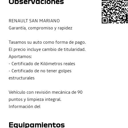
Observaciones
RENAULT SAN MARIANO
Garantía, compromiso y rapidez
Tasamos su auto como forma de pago.
El precio incluye cambio de titularidad.
Aportamos:
- Certificado de Kilómetros reales
- Certificado de no tener golpes
estructurales
Vehículo con revisión mecánica de 90
puntos y limpieza integral.
Información del
Equipamientos