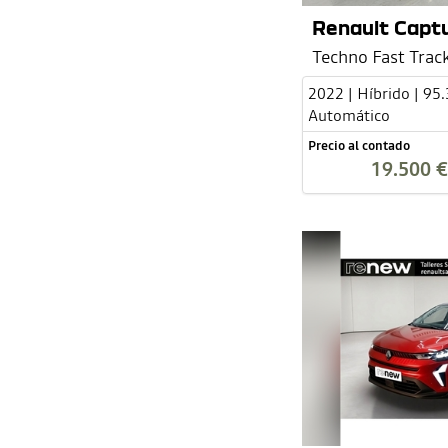
Renault Captu
Techno Fast Trac
2022 | Híbrido | 95
Automático
Precio al contado
19.500 €