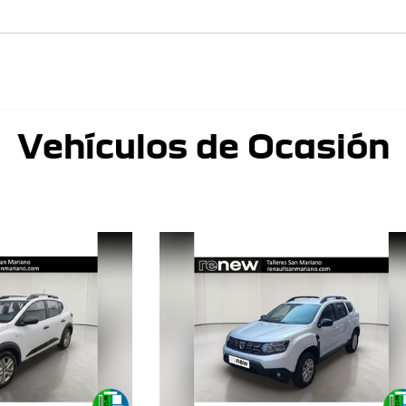
Vehículos de Ocasión