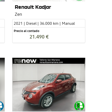
Renault Kadjar
Zen
2021 | Diesel | 36.000 km | Manual
Precio al contado
21.490 €