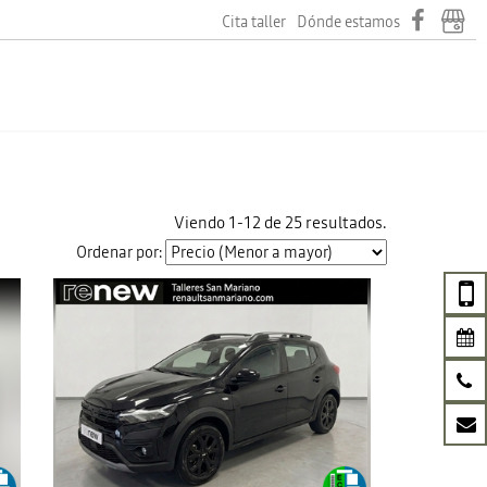
Cita taller
Dónde estamos
Viendo 1-12 de 25 resultados.
Ordenar por: