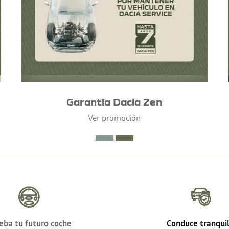
Garantía Dacia Zen
Ver promoción
eba tu futuro coche
Conduce tranqui