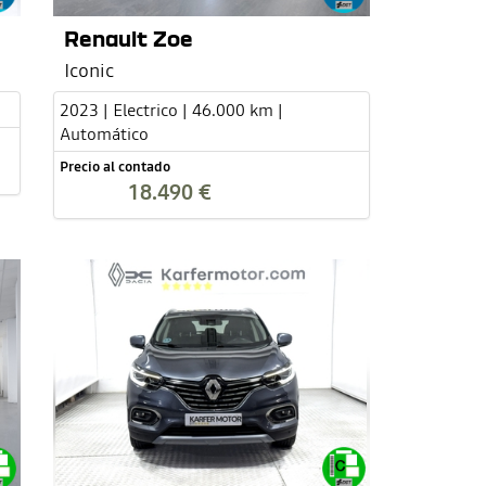
Renault Zoe
Iconic
2023 | Electrico | 46.000 km |
Automático
Precio al contado
18.490 €