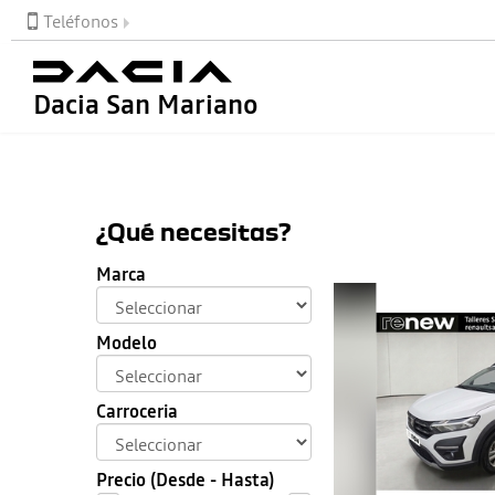
Teléfonos
Dacia San Mariano
¿Qué necesitas?
Marca
Modelo
Carroceria
Precio (Desde - Hasta)