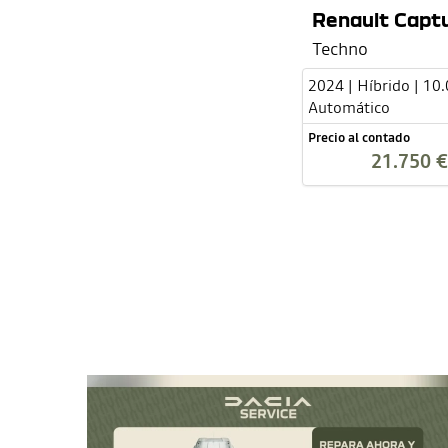
Renault Captu
Techno
2024 | Híbrido | 10
Automático
Precio al contado
21.750 €