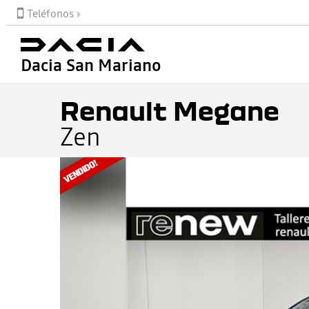
Teléfonos
Dacia San Mariano
Renault Megane
Zen