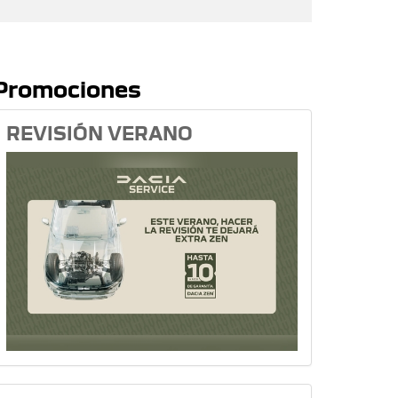
Promociones
REVISIÓN VERANO