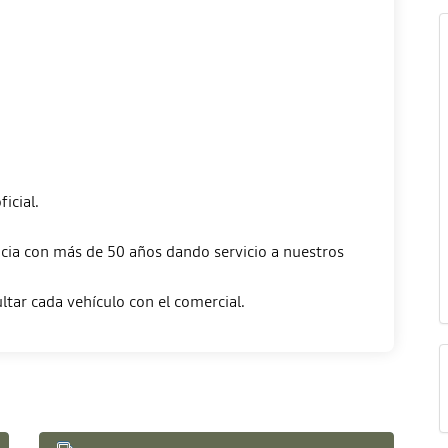
icial.
Dacia con más de 50 años dando servicio a nuestros