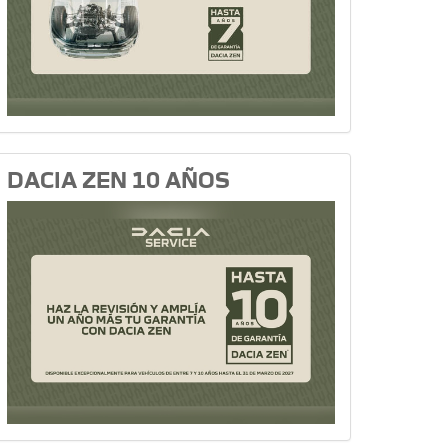
DACIA ZEN 10 AÑOS