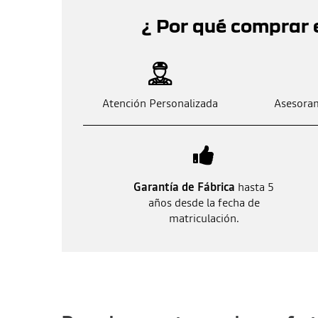
¿ Por qué comprar 
Atención Personalizada
Asesoram
Garantía de Fábrica
hasta 5
años desde la fecha de
matriculación.
Otras ofertas