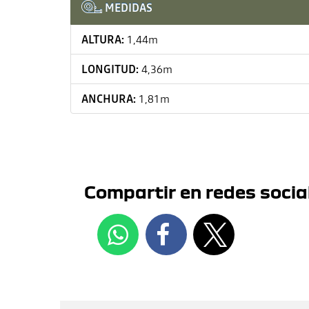
MEDIDAS
ALTURA:
1,44m
LONGITUD:
4,36m
ANCHURA:
1,81m
Compartir en redes socia