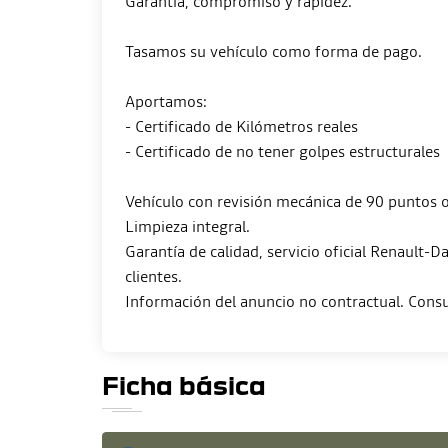
Garantía, compromiso y rapidez.
Tasamos su vehículo como forma de pago.
Aportamos:
- Certificado de Kilómetros reales
- Certificado de no tener golpes estructurales
Vehículo con revisión mecánica de 90 puntos of
Limpieza integral.
Garantía de calidad, servicio oficial Renault-
clientes.
Ficha básica