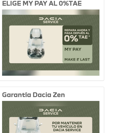
ELIGE MY PAY AL 0%TAE
Garantía Dacia Zen