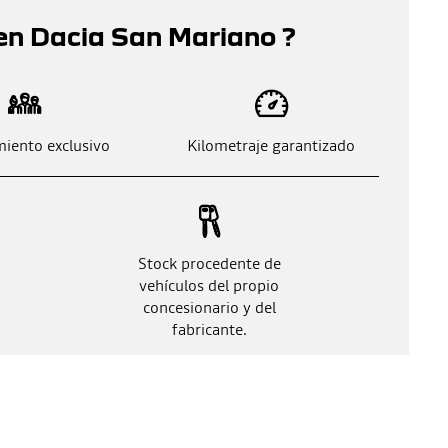
en Dacia San Mariano ?
iento exclusivo
Kilometraje garantizado
Stock procedente de
vehículos del propio
concesionario y del
fabricante.