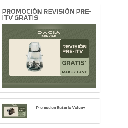
PROMOCIÓN REVISIÓN PRE-
ITV GRATIS
Promocion Bateria Value+