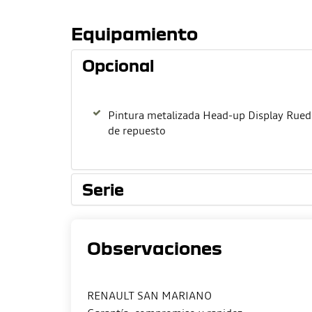
Equipamiento
Opcional
Pintura metalizada Head-up Display Rued
de repuesto
Serie
Observaciones
RENAULT SAN MARIANO