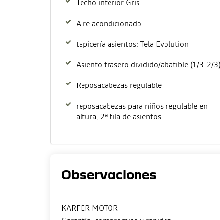
Techo interior Gris
Aire acondicionado
tapicería asientos: Tela Evolution
Asiento trasero dividido/abatible (1/3-2/3
Reposacabezas regulable
reposacabezas para niños regulable en
altura, 2ª fila de asientos
Observaciones
KARFER MOTOR