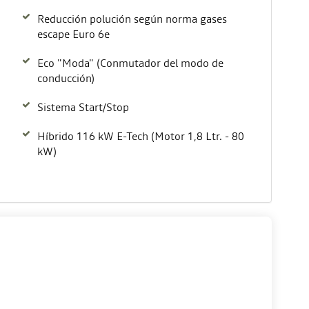
Reducción polución según norma gases
escape Euro 6e
Eco "Moda" (Conmutador del modo de
conducción)
)
Sistema Start/Stop
Híbrido 116 kW E-Tech (Motor 1,8 Ltr. - 80
kW)