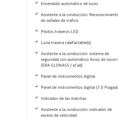
Encendido automático de luces
Asistente a la conducción: Reconocimient
de señales de tráfico
Pilotos traseros LED
Luna trasera calefactable(s)
Asistente a la conducción: sistema de
seguridad con automático Aviso de socor
(ERA GLONASS / eCall)
Panel de instrumentos digital
Panel de instrumentos digital (7,0 Pulgad
Indicador de las marchas
Asistente a la conducción: indicador de
exceso de velocidad