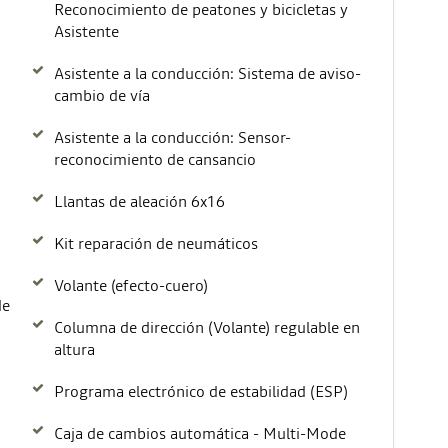
Reconocimiento de peatones y bicicletas y
Asistente
Asistente a la conducción: Sistema de aviso-
cambio de vía
Asistente a la conducción: Sensor-
reconocimiento de cansancio
Llantas de aleación 6x16
Kit reparación de neumáticos
Volante (efecto-cuero)
de
Columna de dirección (Volante) regulable en
altura
Programa electrónico de estabilidad (ESP)
Caja de cambios automática - Multi-Mode