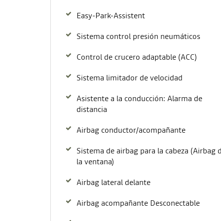
Easy-Park-Assistent
Sistema control presión neumáticos
Control de crucero adaptable (ACC)
Sistema limitador de velocidad
Asistente a la conducción: Alarma de
distancia
Airbag conductor/acompañante
Sistema de airbag para la cabeza (Airbag 
la ventana)
Airbag lateral delante
Airbag acompañante Desconectable