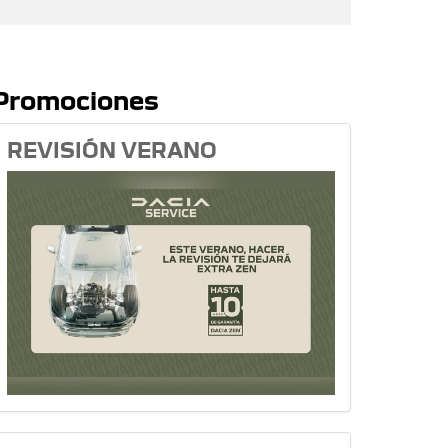
Promociones
REVISIÓN VERANO