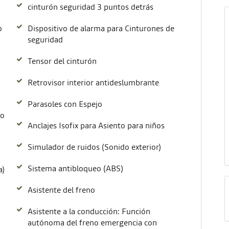
cinturón seguridad 3 puntos detrás
o
Dispositivo de alarma para Cinturones de
seguridad
Tensor del cinturón
Retrovisor interior antideslumbrante
Parasoles con Espejo
ro
Anclajes Isofix para Asiento para niños
Simulador de ruidos (Sonido exterior)
Sistema antibloqueo (ABS)
a)
Asistente del freno
Asistente a la conducción: Función
autónoma del freno emergencia con