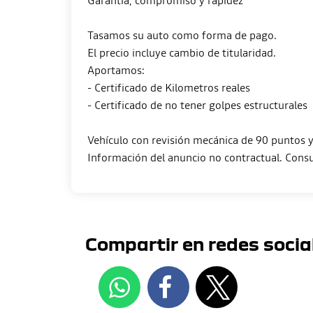
Garantía, compromiso y rapidez
Tasamos su auto como forma de pago.
El precio incluye cambio de titularidad.
Aportamos:
- Certificado de Kilometros reales
- Certificado de no tener golpes estructurales
Vehículo con revisión mecánica de 90 puntos y 
Compartir en redes socia