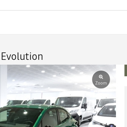
 Evolution
Zoom