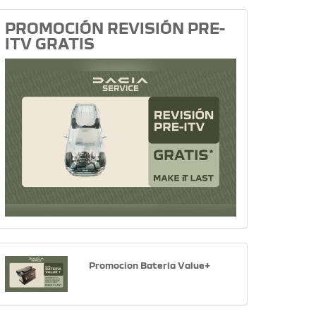
PROMOCIÓN REVISIÓN PRE-
ITV GRATIS
Promocion Bateria Value+