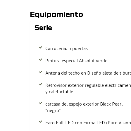
Equipamiento
Serie
Carrocería: 5 puertas
Pintura especial Absolut verde
Antena del techo en Diseño aleta de tibur
Retrovisor exterior regulable eléctricame
y calefactable
carcasa del espejo exterior Black Pearl
"negro"
Faro Full-LED con Firma LED (Pure Vision