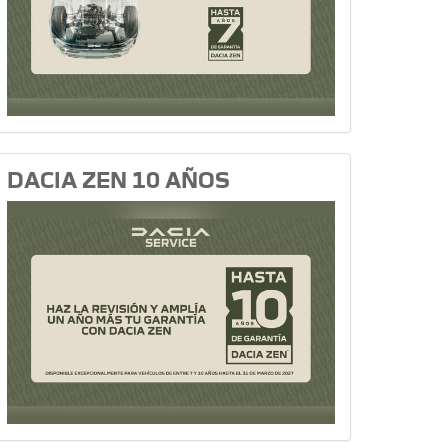
DACIA ZEN 10 AÑOS