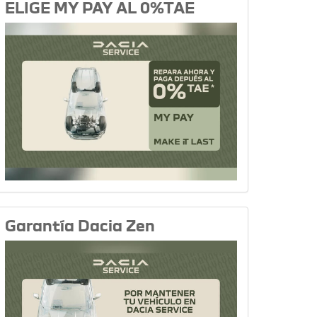
ELIGE MY PAY AL 0%TAE
Garantía Dacia Zen