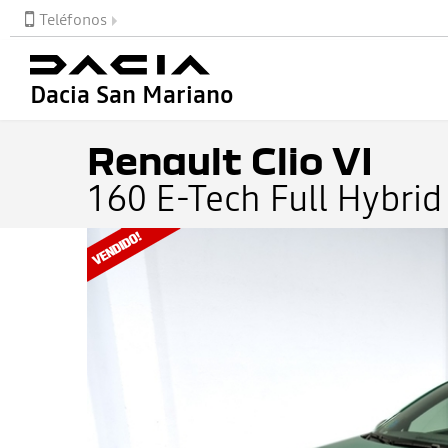
Teléfonos
Dacia San Mariano
Renault Clio VI
160 E-Tech Full Hybrid