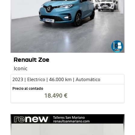
Renault Zoe
Iconic
2023 | Electrico | 46.000 km | Automático
Precio al contado
18.490 €