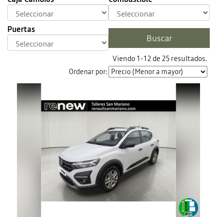
Puertas
Viendo 1-12 de 25 resultados.
Ordenar por: