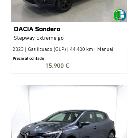
DACIA Sandero
Stepway Extreme go
2023 | Gas licuado (GLP) | 44.400 km | Manual
Precio al contado
15.900 €