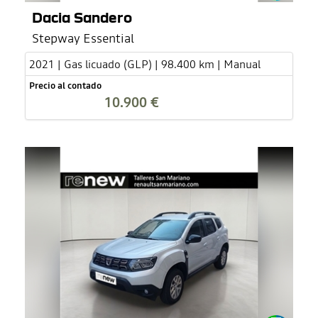
Dacia Sandero
Stepway Essential
2021 | Gas licuado (GLP) | 98.400 km | Manual
Precio al contado
10.900 €