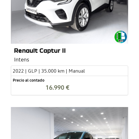
Renault Captur II
Intens
2022 | GLP | 35.000 km | Manual
Precio al contado
16.990 €