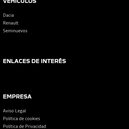
VEHÍCULOS
Dacia
Renault
Seminuevos
ENLACES DE INTERÉS
EMPRESA
Aviso Legal
Política de cookies
Política de Privacidad