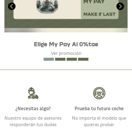
Elige My Pay Al 0%tae
Ver promoción
¿Necesitas algo?
Prueba tu futuro coche
Nuestro equipo de asesores
No importa el modelo que
responderán tus dudas
quieras probar