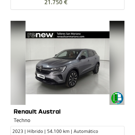
21.750 €
Renault Austral
Techno
2023 | Híbrido | 54.100 km | Automático