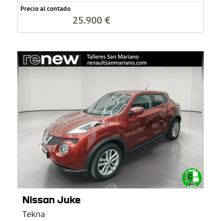
Precio al contado
25.900 €
Nissan Juke
Tekna