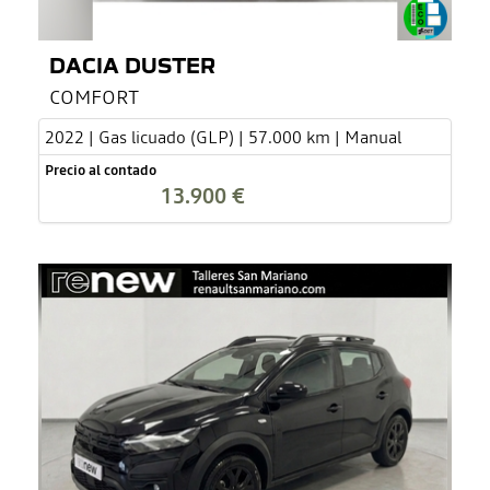
DACIA DUSTER
COMFORT
2022 | Gas licuado (GLP) | 57.000 km | Manual
Precio al contado
13.900 €