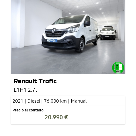
Renault Trafic
L1H1 2,7t
2021 | Diesel | 76.000 km | Manual
Precio al contado
20.990 €