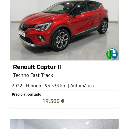
Renault Captur II
Techno Fast Track
2022 | Híbrido | 95.333 km | Automático
Precio al contado
19.500 €