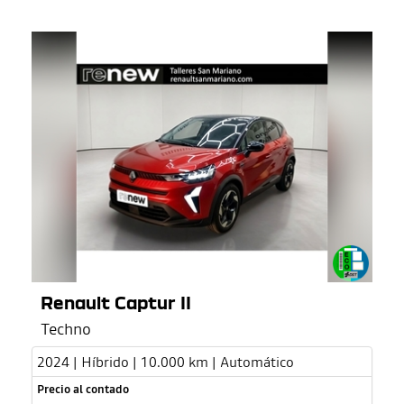
Renault Captur II
Techno
2024 | Híbrido | 10.000 km | Automático
Precio al contado