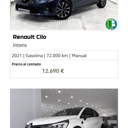
Renault Clio
Intens
2021 | Gasolina | 72.000 km | Manual
Precio al contado
12.690 €