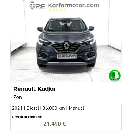
Renault Kadjar
Zen
2021 | Diesel | 36.000 km | Manual
Precio al contado
21.490 €