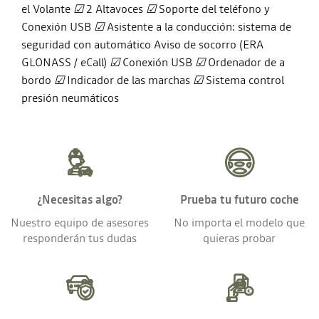
el Volante
☑
2 Altavoces
☑
Soporte del teléfono y
Conexión USB
☑
Asistente a la conducción: sistema de
seguridad con automático Aviso de socorro (ERA
GLONASS / eCall)
☑
Conexión USB
☑
Ordenador de a
bordo
☑
Indicador de las marchas
☑
Sistema control
presión neumáticos
¿Necesitas algo?
Prueba tu futuro coche
Nuestro equipo de asesores
No importa el modelo que
responderán tus dudas
quieras probar