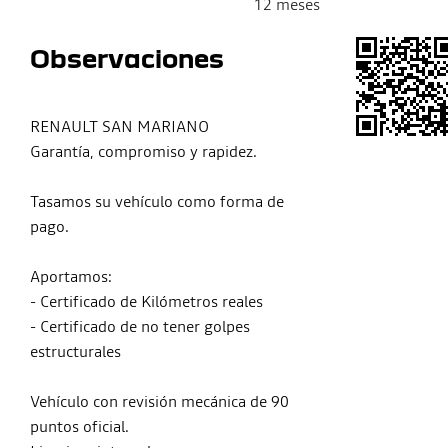
12 meses
Observaciones
RENAULT SAN MARIANO
Garantía, compromiso y rapidez.
Tasamos su vehículo como forma de
pago.
Aportamos:
- Certificado de Kilómetros reales
- Certificado de no tener golpes
estructurales
Vehículo con revisión mecánica de 90
puntos oficial.