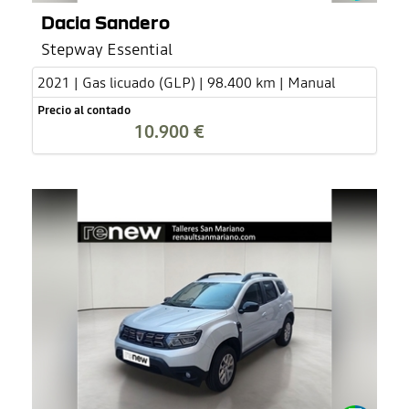
Dacia Sandero
Stepway Essential
2021 | Gas licuado (GLP) | 98.400 km | Manual
Precio al contado
10.900 €