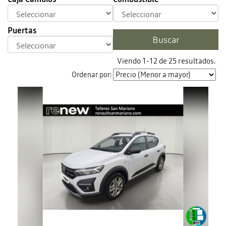
Puertas
Viendo 1-12 de 25 resultados.
Ordenar por: