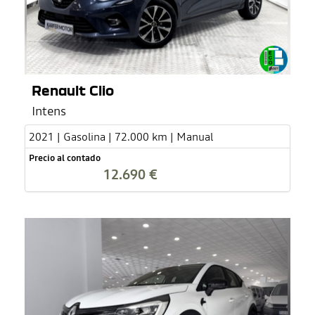
Renault Clio
Intens
2021 | Gasolina | 72.000 km | Manual
Precio al contado
12.690 €