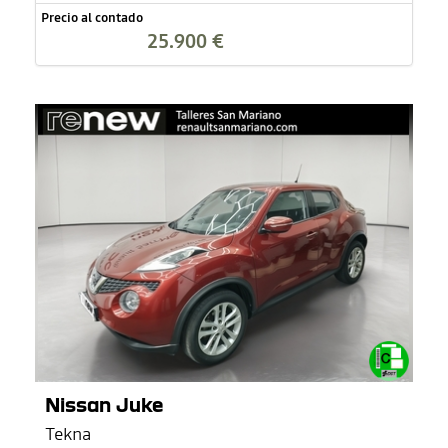
Precio al contado
25.900 €
Nissan Juke
Tekna