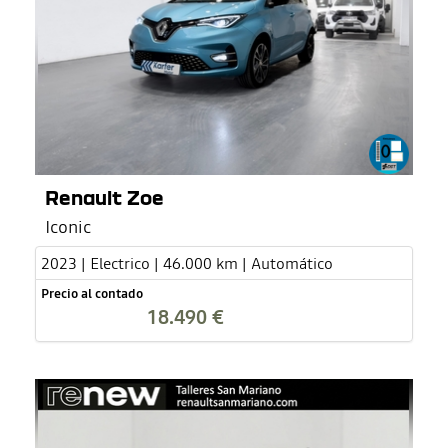
Renault Zoe
Iconic
2023 | Electrico | 46.000 km | Automático
Precio al contado
18.490 €