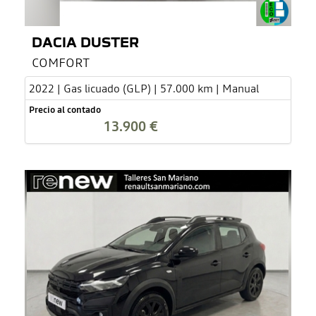
DACIA DUSTER
COMFORT
2022 | Gas licuado (GLP) | 57.000 km | Manual
Precio al contado
13.900 €