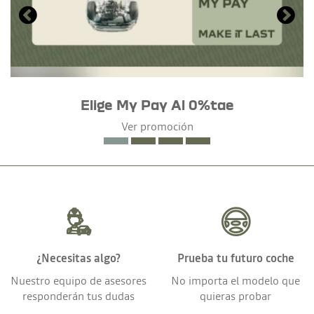
Elige My Pay Al 0%tae
Ver promoción
¿Necesitas algo?
Prueba tu futuro coche
Nuestro equipo de asesores
No importa el modelo que
responderán tus dudas
quieras probar