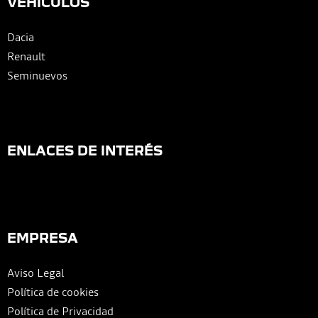
VEHÍCULOS
Dacia
Renault
Seminuevos
ENLACES DE INTERÉS
EMPRESA
Aviso Legal
Política de cookies
Política de Privacidad