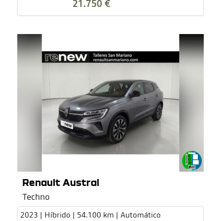
21.750 €
Renault Austral
Techno
2023 | Híbrido | 54.100 km | Automático