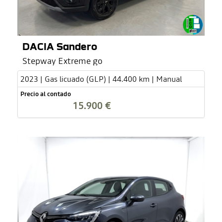
DACIA Sandero
Stepway Extreme go
2023 | Gas licuado (GLP) | 44.400 km | Manual
Precio al contado
15.900 €