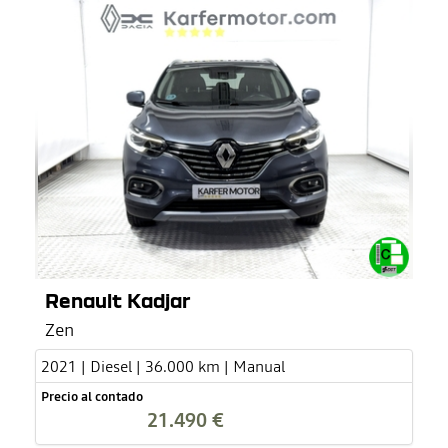
Renault Kadjar
Zen
2021 | Diesel | 36.000 km | Manual
Precio al contado
21.490 €