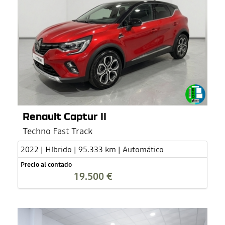
Renault Captur II
Techno Fast Track
2022 | Híbrido | 95.333 km | Automático
Precio al contado
19.500 €