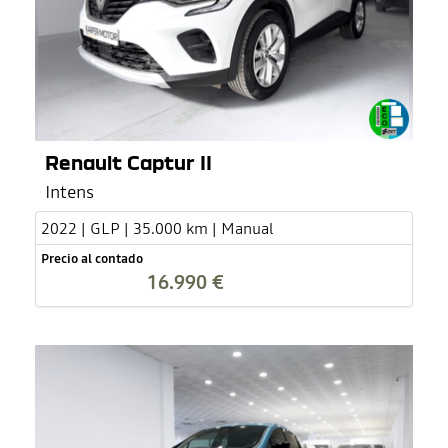
Renault Captur II
Intens
2022 | GLP | 35.000 km | Manual
Precio al contado
16.990 €