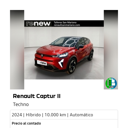
Renault Captur II
Techno
2024 | Híbrido | 10.000 km | Automático
Precio al contado