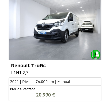
Renault Trafic
L1H1 2,7t
2021 | Diesel | 76.000 km | Manual
Precio al contado
20.990 €