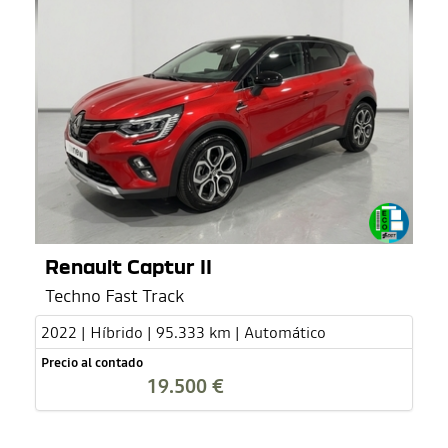
Renault Captur II
Techno Fast Track
2022 | Híbrido | 95.333 km | Automático
Precio al contado
19.500 €