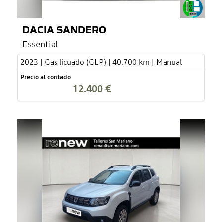
DACIA SANDERO
Essential
2023 | Gas licuado (GLP) | 40.700 km | Manual
Precio al contado
12.400 €