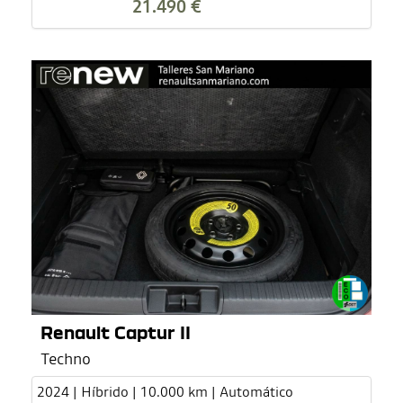
21.490 €
Renault Captur II
Techno
2024 | Híbrido | 10.000 km | Automático