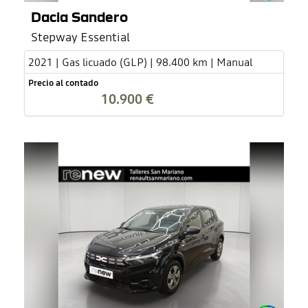
Dacia Sandero
Stepway Essential
2021 | Gas licuado (GLP) | 98.400 km | Manual
Precio al contado
10.900 €