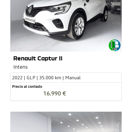
Renault Captur II
Intens
2022 | GLP | 35.000 km | Manual
Precio al contado
16.990 €