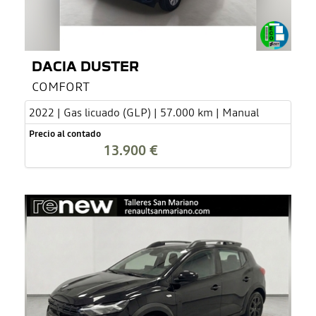
DACIA DUSTER
COMFORT
2022 | Gas licuado (GLP) | 57.000 km | Manual
Precio al contado
13.900 €