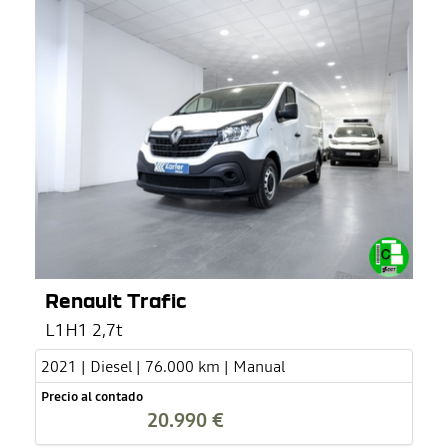
Renault Trafic
L1H1 2,7t
2021 | Diesel | 76.000 km | Manual
Precio al contado
20.990 €