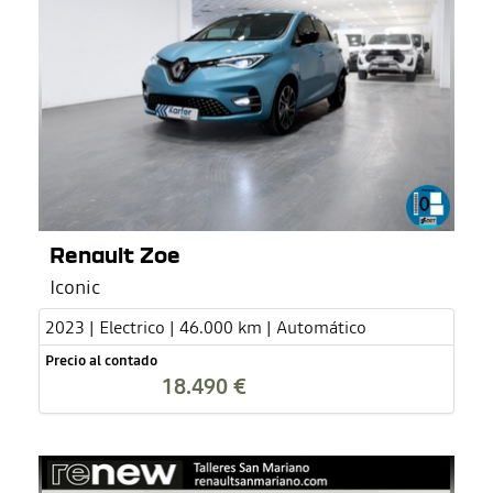
Renault Zoe
Iconic
2023 | Electrico | 46.000 km | Automático
Precio al contado
18.490 €