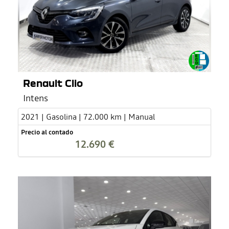
Renault Clio
Intens
2021 | Gasolina | 72.000 km | Manual
Precio al contado
12.690 €