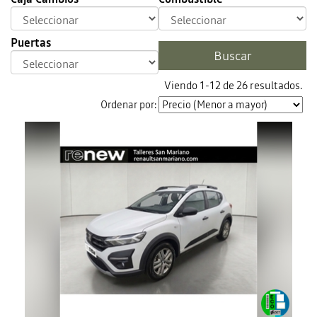
Puertas
Viendo 1-12 de 26 resultados.
Ordenar por: