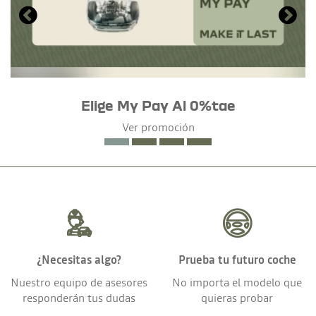
Elige My Pay Al 0%tae
Ver promoción
¿Necesitas algo?
Prueba tu futuro coche
Nuestro equipo de asesores
No importa el modelo que
responderán tus dudas
quieras probar