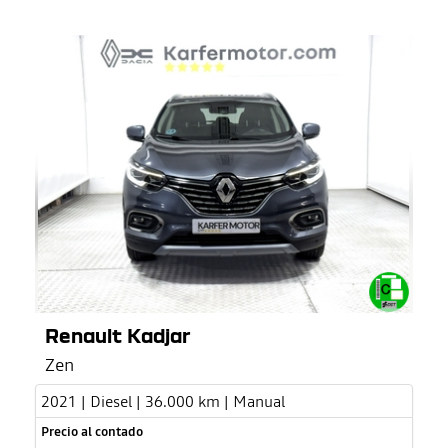
Renault Kadjar
Zen
2021 | Diesel | 36.000 km | Manual
Precio al contado