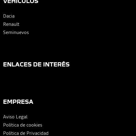
VEHÍCULOS
Dacia
Renault
Seminuevos
ENLACES DE INTERÉS
EMPRESA
Aviso Legal
Política de cookies
Política de Privacidad