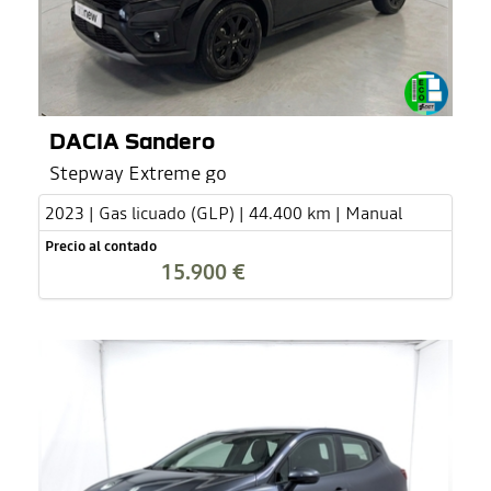
DACIA Sandero
Stepway Extreme go
2023 | Gas licuado (GLP) | 44.400 km | Manual
Precio al contado
15.900 €