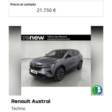
Precio al contado
21.750 €
Renault Austral
Techno