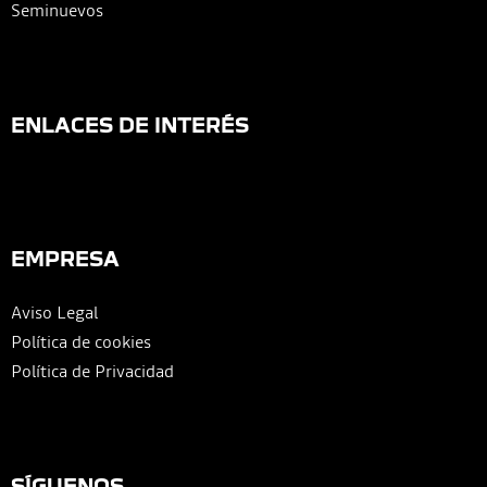
Seminuevos
ENLACES DE INTERÉS
EMPRESA
Aviso Legal
Política de cookies
Política de Privacidad
SÍGUENOS