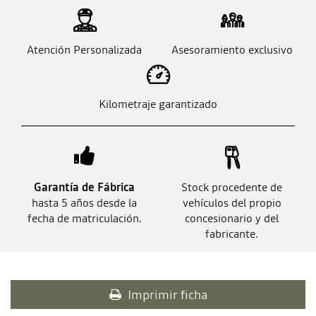
Atención Personalizada
Asesoramiento exclusivo
Kilometraje garantizado
Garantía de Fábrica
Stock procedente de
hasta 5 años desde la
vehículos del propio
fecha de matriculación.
concesionario y del
fabricante.
Imprimir ficha