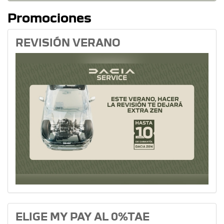
Promociones
REVISIÓN VERANO
ELIGE MY PAY AL 0%TAE