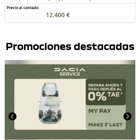
Precio al contado
12.400 €
Promociones destacadas