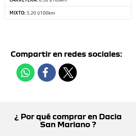
MIXTO:
5.20 l/100km
Compartir en redes sociales:
¿ Por qué comprar en Dacia
San Mariano ?