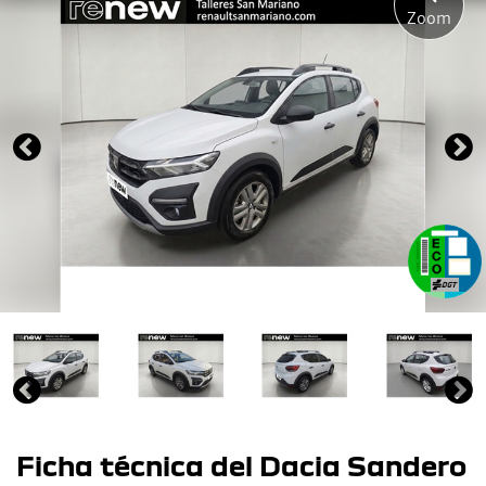
Zoom
Ficha técnica del Dacia Sandero