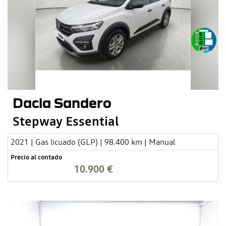
Dacia Sandero
Stepway Essential
2021 | Gas licuado (GLP) | 98.400 km | Manual
Precio al contado
10.900 €