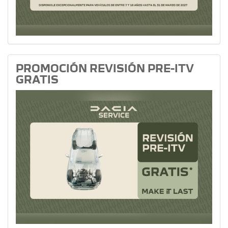
PROMOCIÓN REVISIÓN PRE-ITV
GRATIS