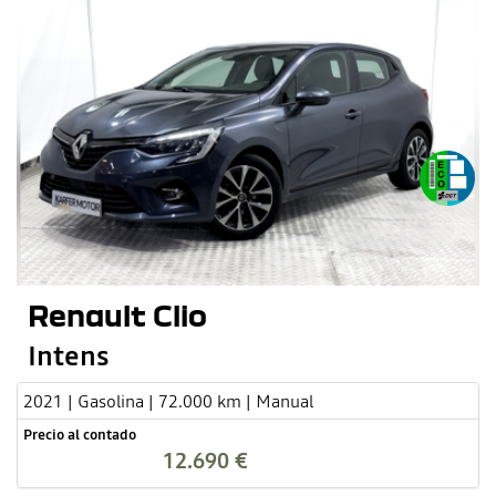
Renault Clio
Intens
2021 | Gasolina | 72.000 km | Manual
Precio al contado
12.690 €