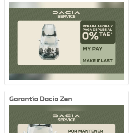
Garantía Dacia Zen