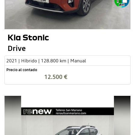
Kia Stonic
Drive
2021 | Híbrido | 128.800 km | Manual
Precio al contado
12.500 €