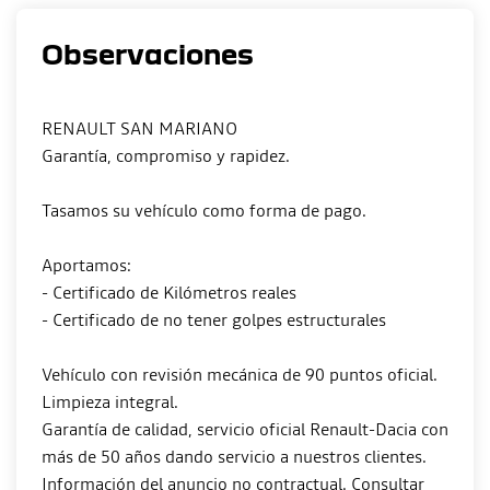
Observaciones
RENAULT SAN MARIANO
Garantía, compromiso y rapidez.
Tasamos su vehículo como forma de pago.
Aportamos:
- Certificado de Kilómetros reales
- Certificado de no tener golpes estructurales
Vehículo con revisión mecánica de 90 puntos oficial.
Limpieza integral.
Garantía de calidad, servicio oficial Renault-Dacia con
más de 50 años dando servicio a nuestros clientes.
Información del anuncio no contractual. Consultar