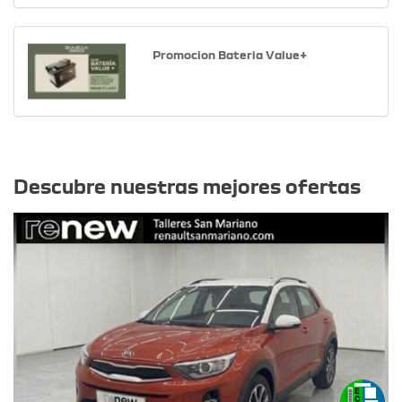
Promocion Bateria Value+
Otras ofertas
Descubre nuestras mejores ofertas