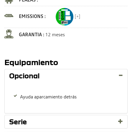
EMISSIONS :
[+]
GARANTIA :
12 meses
Equipamiento
Opcional
Ayuda aparcamiento detrás
Serie