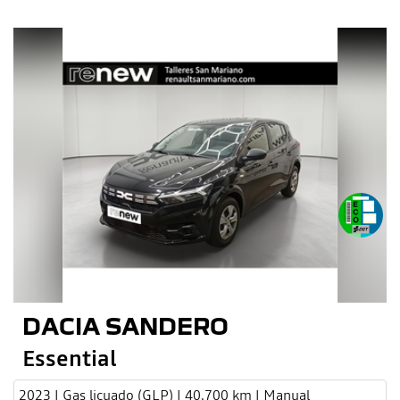
DACIA SANDERO
Essential
2023 | Gas licuado (GLP) | 40.700 km | Manual