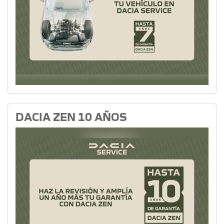
DACIA ZEN 10 AÑOS