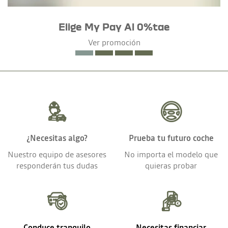
Elige My Pay Al 0%tae
Ver promoción
¿Necesitas algo?
Prueba tu futuro coche
Nuestro equipo de asesores
No importa el modelo que
responderán tus dudas
quieras probar
Conduce tranquilo
Necesitas financiar