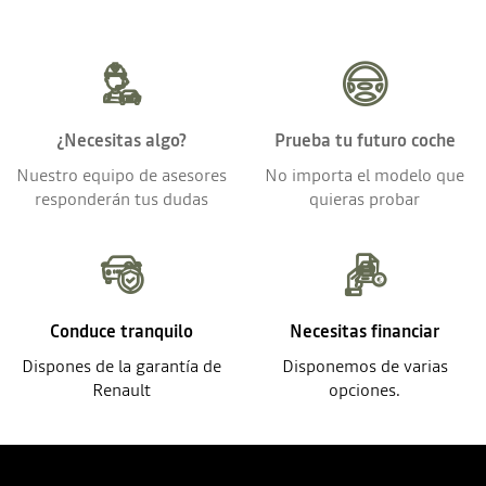
¿Necesitas algo?
Prueba tu futuro coche
Nuestro equipo de asesores
No importa el modelo que
responderán tus dudas
quieras probar
Conduce tranquilo
Necesitas financiar
Dispones de la garantía de
Disponemos de varias
Renault
opciones.