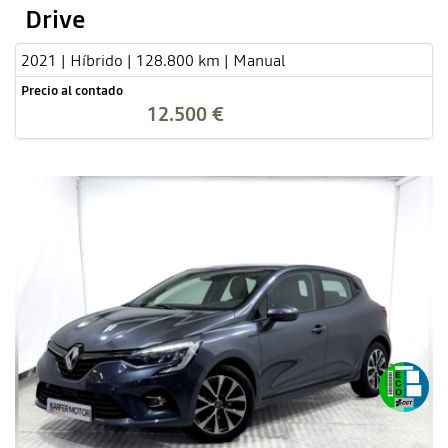
Drive
2021 | Híbrido | 128.800 km | Manual
Precio al contado
12.500 €