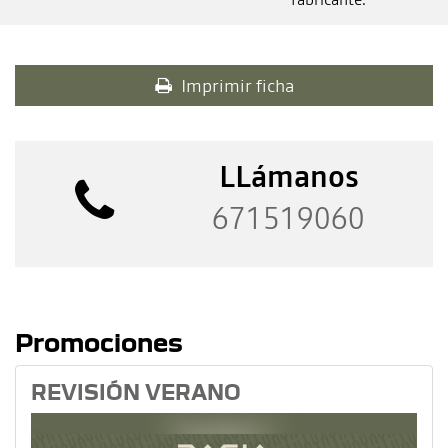
Imprimir ficha
LLámanos
671519060
Promociones
REVISIÓN VERANO