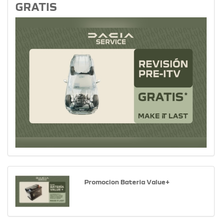
GRATIS
Promocion Bateria Value+