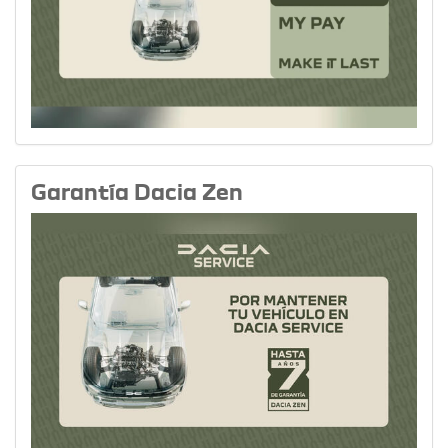
Garantía Dacia Zen