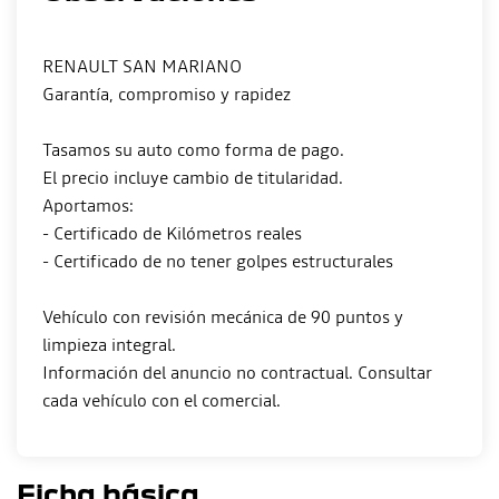
RENAULT SAN MARIANO
Garantía, compromiso y rapidez
Tasamos su auto como forma de pago.
El precio incluye cambio de titularidad.
Aportamos:
- Certificado de Kilómetros reales
- Certificado de no tener golpes estructurales
Vehículo con revisión mecánica de 90 puntos y
limpieza integral.
Información del anuncio no contractual. Consultar
Ficha básica