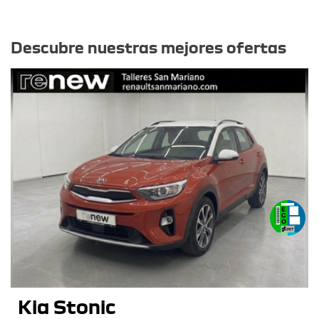
Otras ofertas
Descubre nuestras mejores ofertas
Kia Stonic