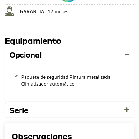
GARANTIA :
12 meses
Equipamiento
Opcional
Paquete de seguridad Pintura metalizada
Climatizador automático
Serie
Observaciones