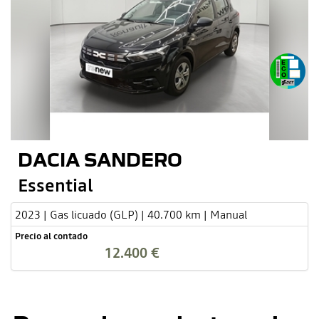
DACIA SANDERO
Essential
2023 | Gas licuado (GLP) | 40.700 km | Manual
Precio al contado
12.400 €