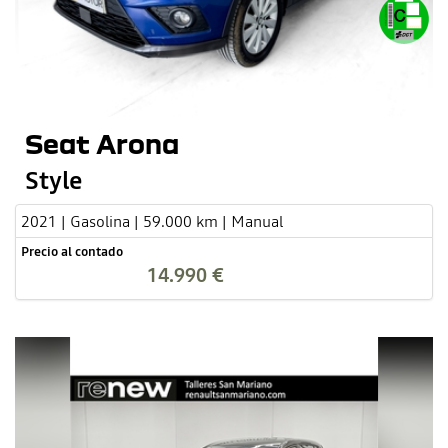
Seat Arona
Style
2021 | Gasolina | 59.000 km | Manual
Precio al contado
14.990 €