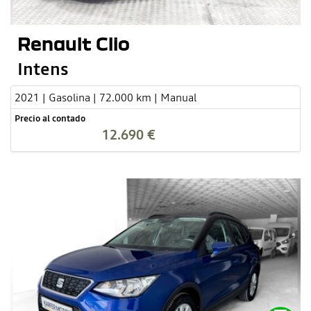
Renault Clio
Intens
2021 | Gasolina | 72.000 km | Manual
Precio al contado
12.690 €