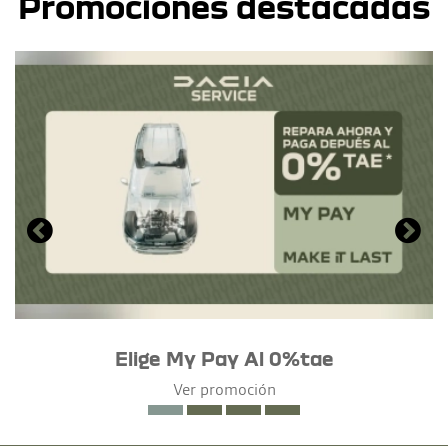
Promociones destacadas
Elige My Pay Al 0%tae
Ver promoción