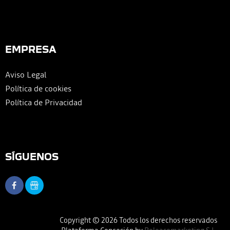
EMPRESA
Aviso Legal
Política de cookies
Política de Privacidad
SÍGUENOS
Copyright © 2026 Todos los derechos reservados