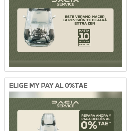
ELIGE MY PAY AL 0%TAE