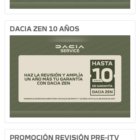
DACIA ZEN 10 AÑOS
PROMOCIÓN REVISIÓN PRE-ITV