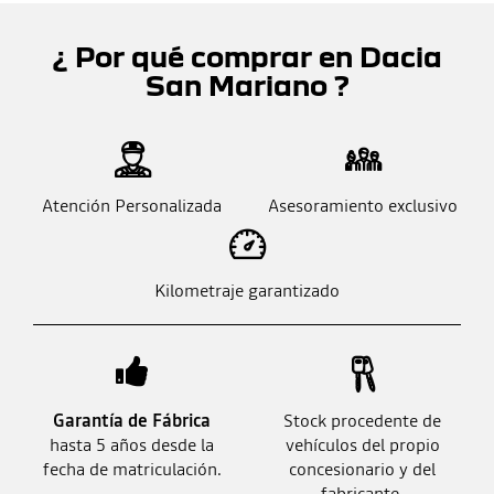
¿ Por qué comprar en Dacia
San Mariano ?
Atención Personalizada
Asesoramiento exclusivo
Kilometraje garantizado
Garantía de Fábrica
Stock procedente de
hasta 5 años desde la
vehículos del propio
fecha de matriculación.
concesionario y del
fabricante.