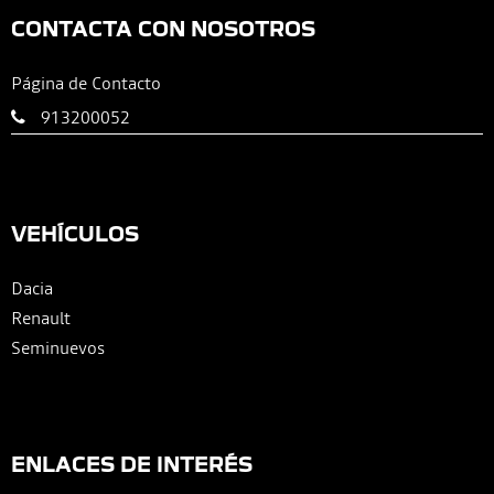
CONTACTA CON NOSOTROS
Página de Contacto
913200052
VEHÍCULOS
Dacia
Renault
Seminuevos
ENLACES DE INTERÉS