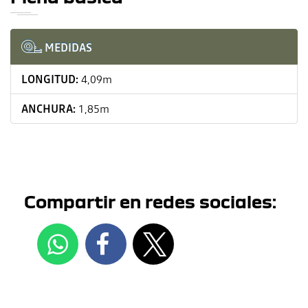
MEDIDAS
LONGITUD:
4,09m
ANCHURA:
1,85m
Compartir en redes sociales: