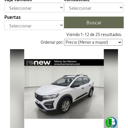
Puertas
Viendo 1-12 de 25 resultados.
Ordenar por: