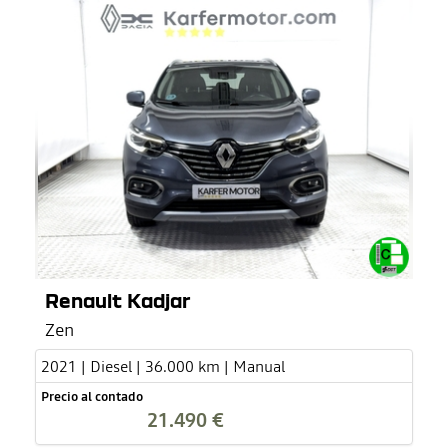
Renault Kadjar
Zen
2021 | Diesel | 36.000 km | Manual
Precio al contado
21.490 €