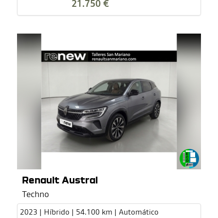
21.750 €
Renault Austral
Techno
2023 | Híbrido | 54.100 km | Automático