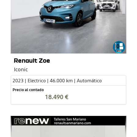
Renault Zoe
Iconic
2023 | Electrico | 46.000 km | Automático
Precio al contado
18.490 €