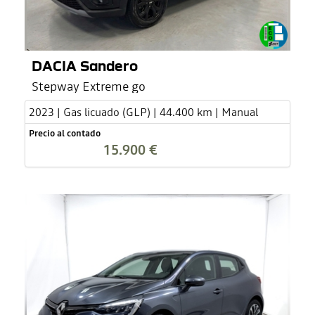
DACIA Sandero
Stepway Extreme go
2023 | Gas licuado (GLP) | 44.400 km | Manual
Precio al contado
15.900 €