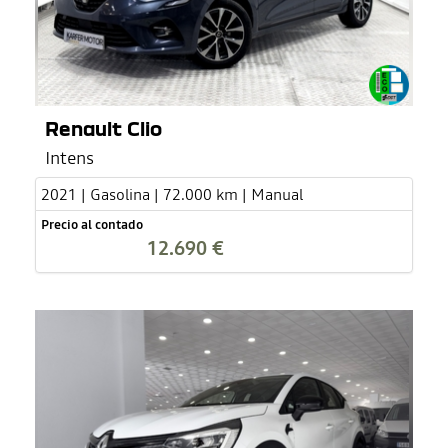
Renault Clio
Intens
2021 | Gasolina | 72.000 km | Manual
Precio al contado
12.690 €