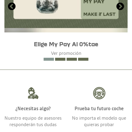
Elige My Pay Al 0%tae
Ver promoción
¿Necesitas algo?
Prueba tu futuro coche
Nuestro equipo de asesores
No importa el modelo que
responderán tus dudas
quieras probar