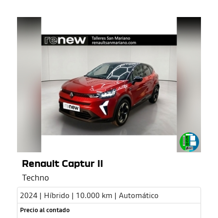
Renault Captur II
Techno
2024 | Híbrido | 10.000 km | Automático
Precio al contado