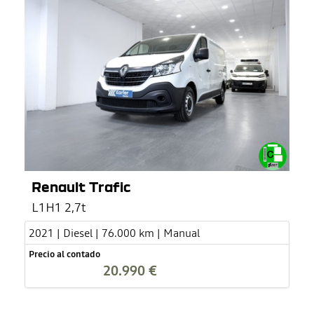
Renault Trafic
L1H1 2,7t
2021 | Diesel | 76.000 km | Manual
Precio al contado
20.990 €