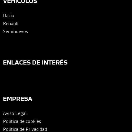
VEHÍCULOS
Dacia
Renault
Seminuevos
ENLACES DE INTERÉS
EMPRESA
Aviso Legal
Política de cookies
Política de Privacidad