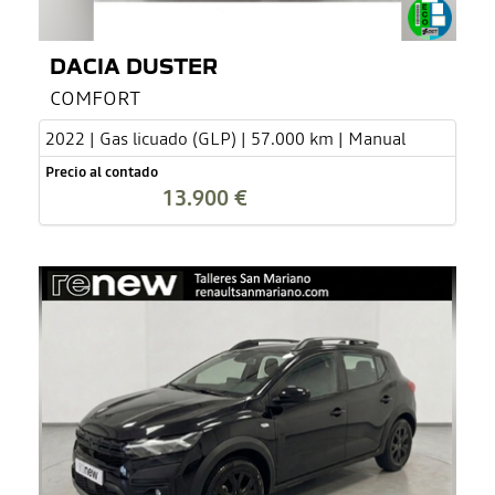
DACIA DUSTER
COMFORT
2022 | Gas licuado (GLP) | 57.000 km | Manual
Precio al contado
13.900 €