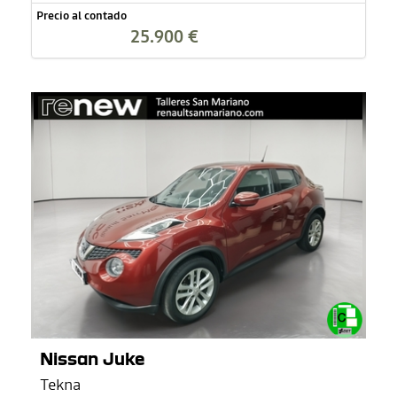
Precio al contado
25.900 €
Nissan Juke
Tekna