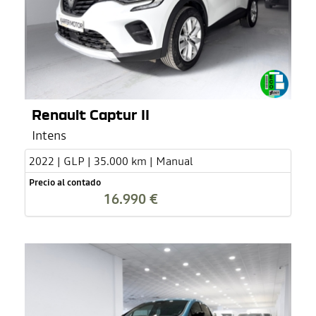
Renault Captur II
Intens
2022 | GLP | 35.000 km | Manual
Precio al contado
16.990 €