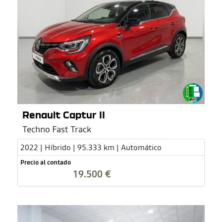
Renault Captur II
Techno Fast Track
2022 | Híbrido | 95.333 km | Automático
Precio al contado
19.500 €