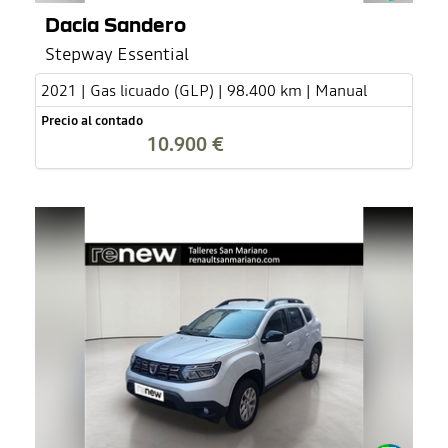
Dacia Sandero
Stepway Essential
2021 | Gas licuado (GLP) | 98.400 km | Manual
Precio al contado
10.900 €