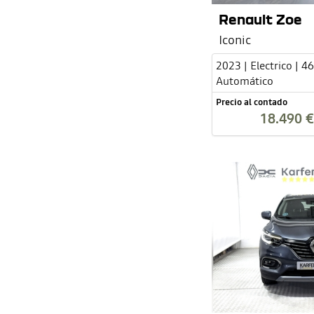
Renault Zoe
Iconic
2023 | Electrico | 4
Automático
Precio al contado
18.490 €