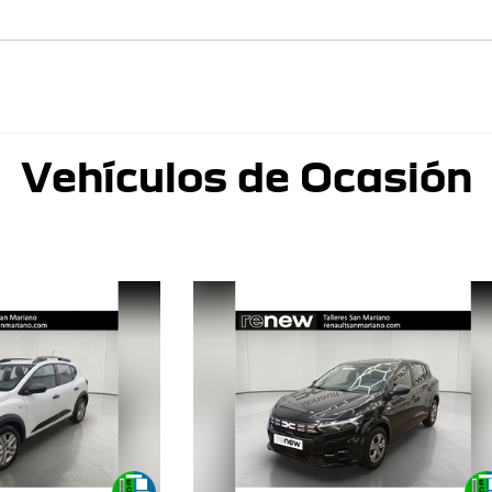
Vehículos de Ocasión