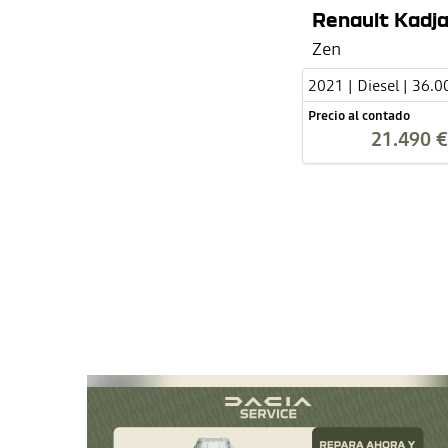
Renault Kadja
Zen
2021 | Diesel | 36.
Precio al contado
21.490 €