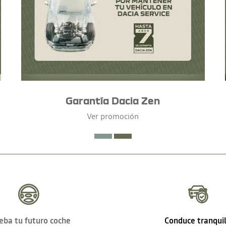
Garantía Dacia Zen
Ver promoción
eba tu futuro coche
Conduce tranqui