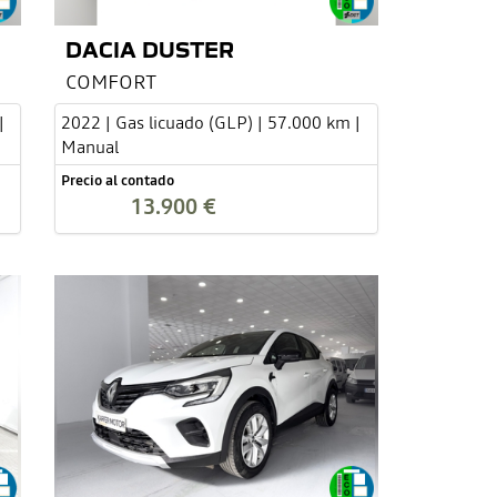
DACIA DUSTER
COMFORT
|
2022 | Gas licuado (GLP) | 57.000 km |
Manual
Precio al contado
13.900 €