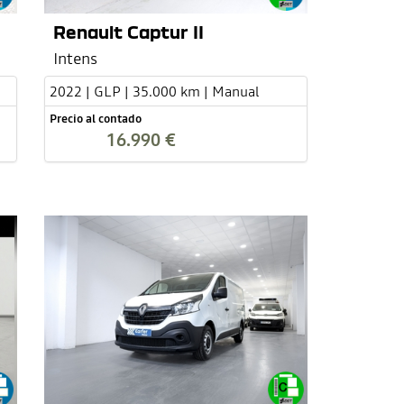
Renault Captur II
Intens
2022 | GLP | 35.000 km | Manual
Precio al contado
16.990 €