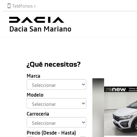
Teléfonos
Dacia San Mariano
¿Qué necesitas?
Marca
Modelo
Carroceria
Precio (Desde - Hasta)