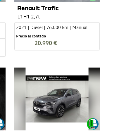
Renault Trafic
L1H1 2,7t
2021 | Diesel | 76.000 km | Manual
Precio al contado
20.990 €