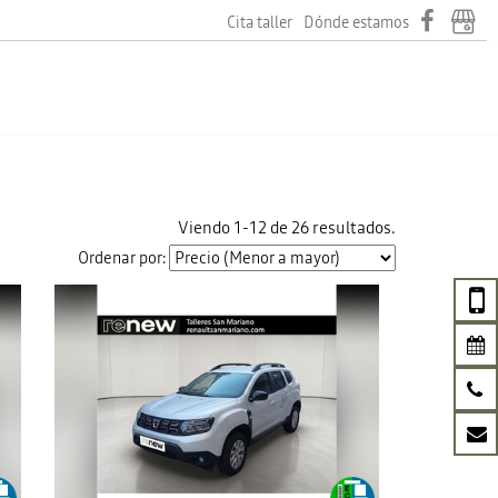
Cita taller
Dónde estamos
Viendo 1-12 de 26 resultados.
Ordenar por: