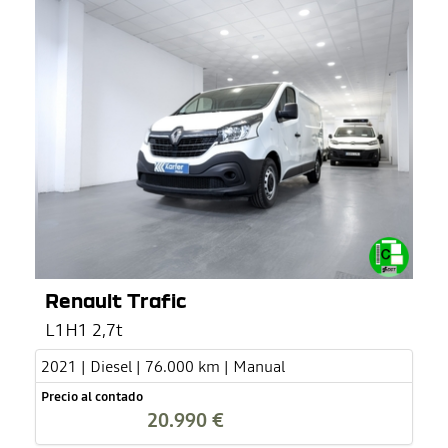
Renault Trafic
L1H1 2,7t
2021 | Diesel | 76.000 km | Manual
Precio al contado
20.990 €