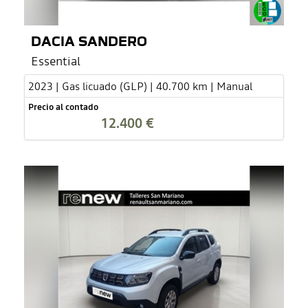
DACIA SANDERO
Essential
2023 | Gas licuado (GLP) | 40.700 km | Manual
Precio al contado
12.400 €