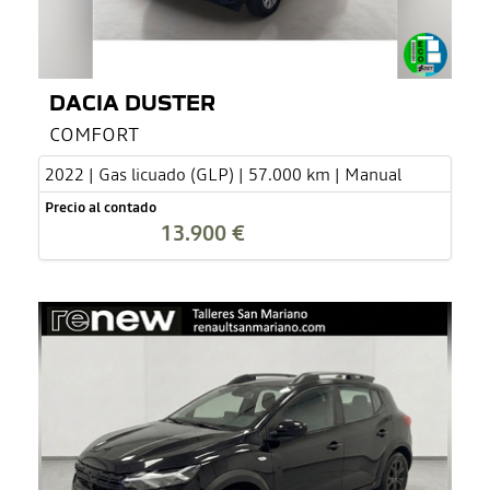
DACIA DUSTER
COMFORT
2022 | Gas licuado (GLP) | 57.000 km | Manual
Precio al contado
13.900 €