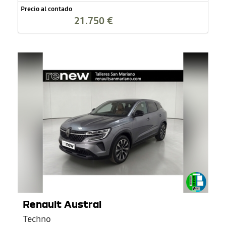
Precio al contado
21.750 €
Renault Austral
Techno