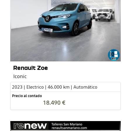
Renault Zoe
Iconic
2023 | Electrico | 46.000 km | Automático
Precio al contado
18.490 €