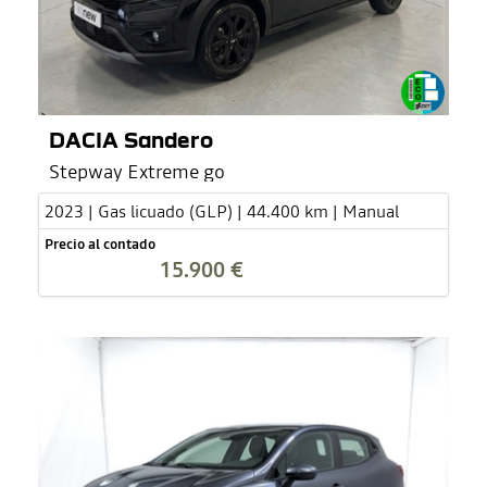
DACIA Sandero
Stepway Extreme go
2023 | Gas licuado (GLP) | 44.400 km | Manual
Precio al contado
15.900 €