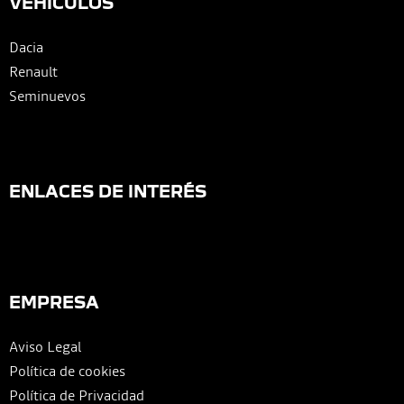
VEHÍCULOS
Dacia
Renault
Seminuevos
ENLACES DE INTERÉS
EMPRESA
Aviso Legal
Política de cookies
Política de Privacidad