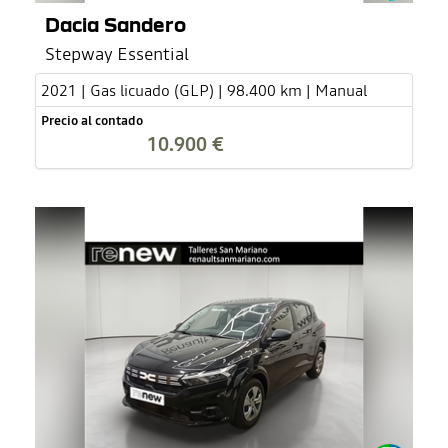
Dacia Sandero
Stepway Essential
2021 | Gas licuado (GLP) | 98.400 km | Manual
Precio al contado
10.900 €