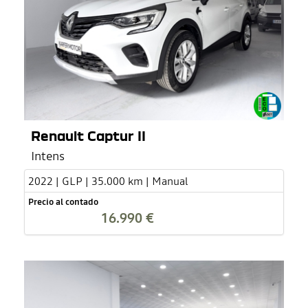
Renault Captur II
Intens
2022 | GLP | 35.000 km | Manual
Precio al contado
16.990 €