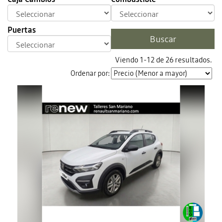
Puertas
Viendo 1-12 de 26 resultados.
Ordenar por: