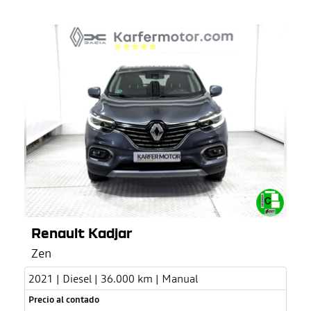
Renault Kadjar
Zen
2021 | Diesel | 36.000 km | Manual
Precio al contado