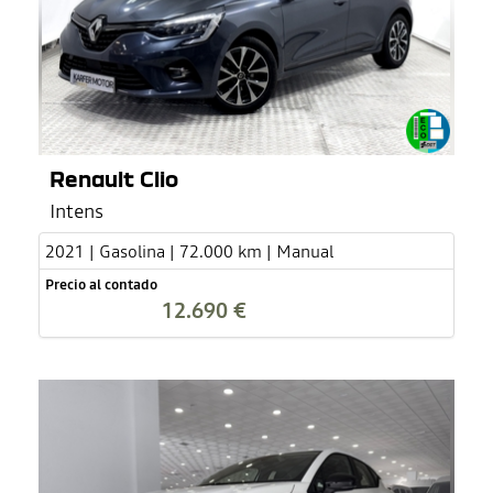
Renault Clio
Intens
2021 | Gasolina | 72.000 km | Manual
Precio al contado
12.690 €