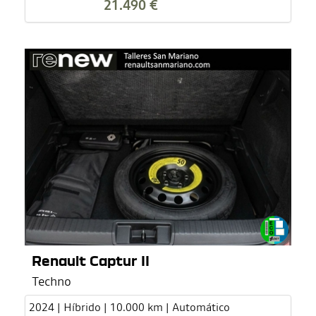
21.490 €
Renault Captur II
Techno
2024 | Híbrido | 10.000 km | Automático