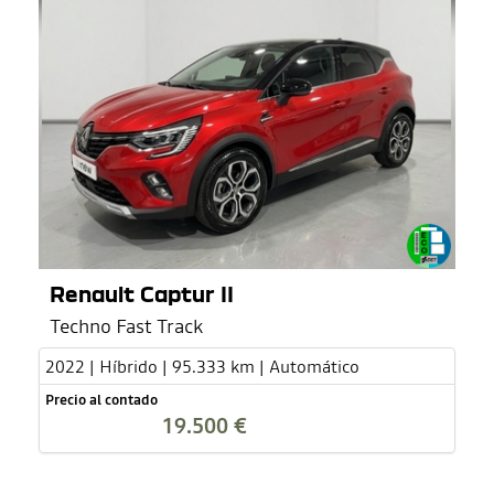
Renault Captur II
Techno Fast Track
2022 | Híbrido | 95.333 km | Automático
Precio al contado
19.500 €