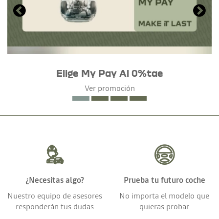
Elige My Pay Al 0%tae
Ver promoción
¿Necesitas algo?
Prueba tu futuro coche
Nuestro equipo de asesores
No importa el modelo que
responderán tus dudas
quieras probar