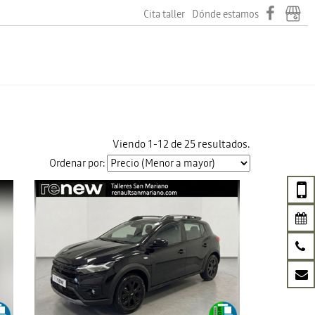
Cita taller
Dónde estamos
Viendo 1-12 de 25 resultados.
Ordenar por: