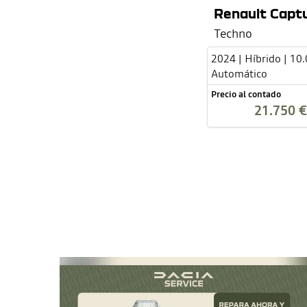
Renault Captu
Techno
2024 | Híbrido | 10
Automático
Precio al contado
21.750 €