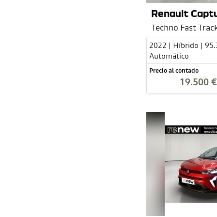
Renault Captu
Techno Fast Trac
2022 | Híbrido | 95
Automático
Precio al contado
19.500 €