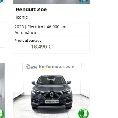
Renault Zoe
Iconic
2023 | Electrico | 46.000 km |
Automático
Precio al contado
18.490 €