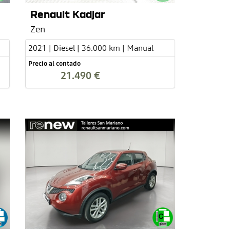
Renault Kadjar
Zen
2021 | Diesel | 36.000 km | Manual
Precio al contado
21.490 €