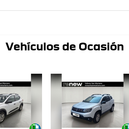
Vehículos de Ocasión