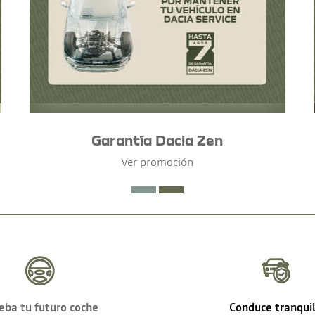
Garantía Dacia Zen
Ver promoción
eba tu futuro coche
Conduce tranqui