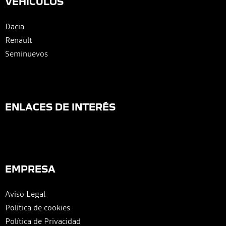
VEHÍCULOS
Dacia
Renault
Seminuevos
ENLACES DE INTERÉS
EMPRESA
Aviso Legal
Política de cookies
Política de Privacidad