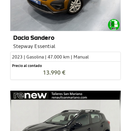
Dacia Sandero
Stepway Essential
2023 | Gasolina | 47.000 km | Manual
Precio al contado
13.990 €