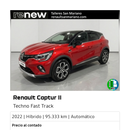
Renault Captur II
Techno Fast Track
2022 | Híbrido | 95.333 km | Automático
Precio al contado