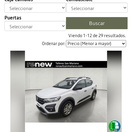
Puertas
Viendo 1-12 de 29 resultados.
Ordenar por: