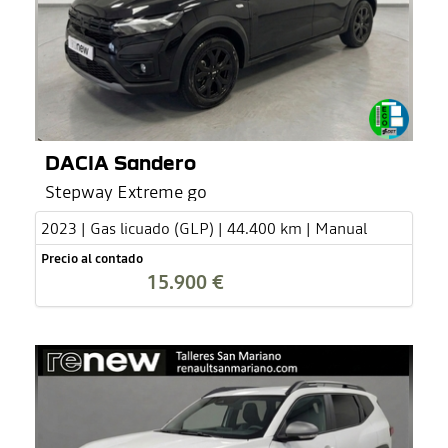
DACIA Sandero
Stepway Extreme go
2023 | Gas licuado (GLP) | 44.400 km | Manual
Precio al contado
15.900 €