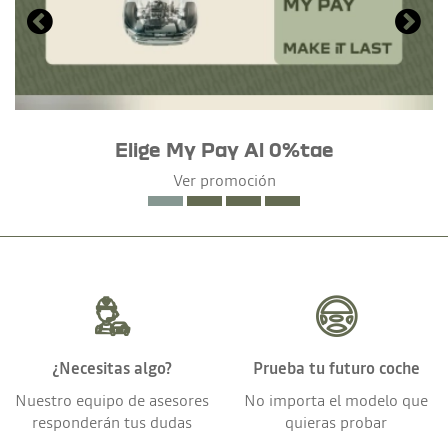
Elige My Pay Al 0%tae
Ver promoción
¿Necesitas algo?
Prueba tu futuro coche
Nuestro equipo de asesores
No importa el modelo que
responderán tus dudas
quieras probar