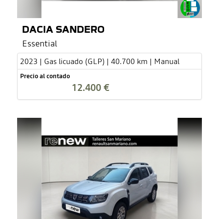
DACIA SANDERO
Essential
2023 | Gas licuado (GLP) | 40.700 km | Manual
Precio al contado
12.400 €