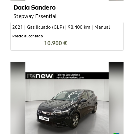
Dacia Sandero
Stepway Essential
2021 | Gas licuado (GLP) | 98.400 km | Manual
Precio al contado
10.900 €