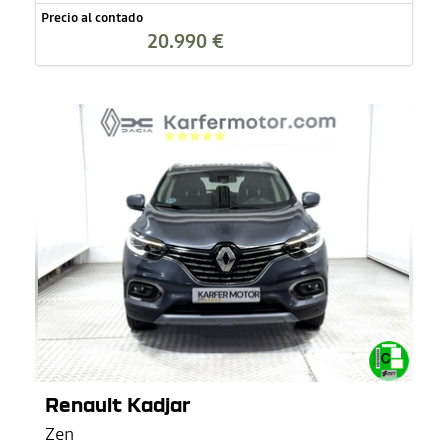
Precio al contado
20.990 €
Renault Kadjar
Zen