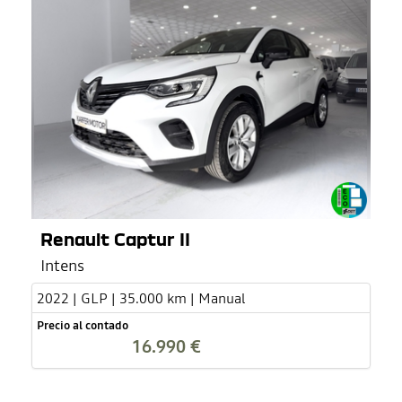
Renault Captur II
Intens
2022 | GLP | 35.000 km | Manual
Precio al contado
16.990 €