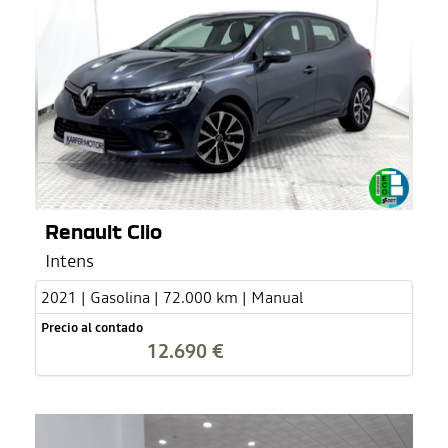
Renault Clio
Intens
2021 | Gasolina | 72.000 km | Manual
Precio al contado
12.690 €