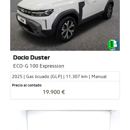
Dacia Duster
ECO-G 100 Expression
2025 | Gas licuado (GLP) | 11.307 km | Manual
Precio al contado
19.900 €