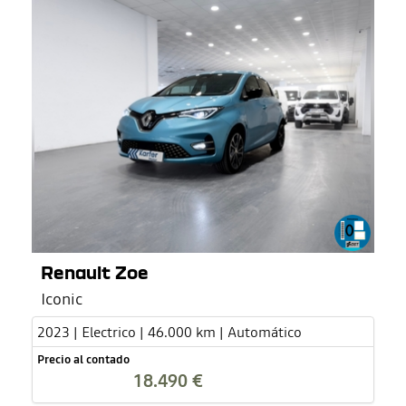
Renault Zoe
Iconic
2023 | Electrico | 46.000 km | Automático
Precio al contado
18.490 €