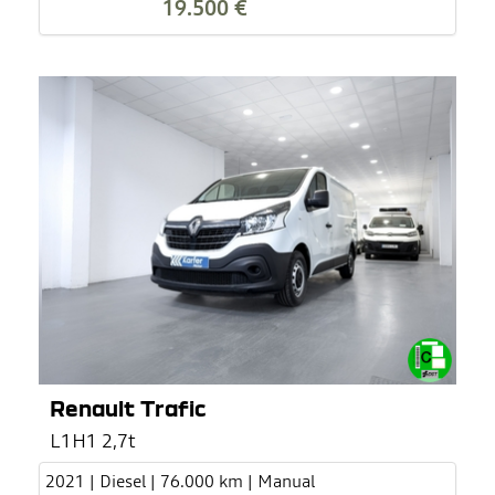
19.500 €
Renault Trafic
L1H1 2,7t
2021 | Diesel | 76.000 km | Manual