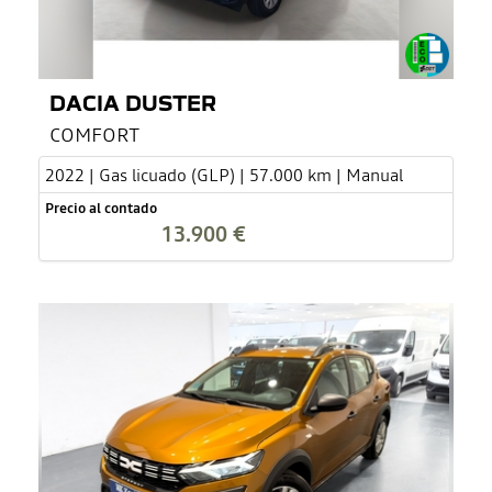
DACIA DUSTER
COMFORT
2022 | Gas licuado (GLP) | 57.000 km | Manual
Precio al contado
13.900 €