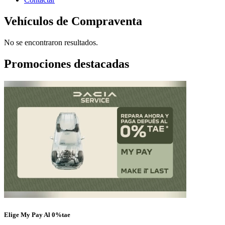
Vehículos de Compraventa
No se encontraron resultados.
Promociones destacadas
Elige My Pay Al 0%tae