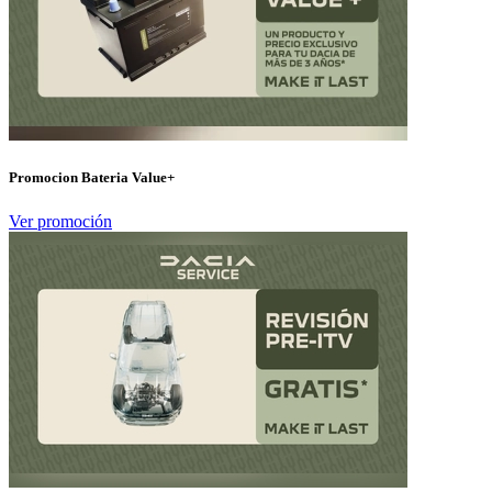
Promocion Bateria Value+
Ver promoción