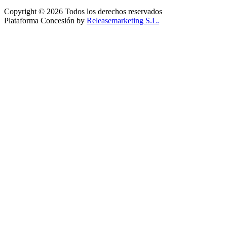
Copyright © 2026 Todos los derechos reservados
Plataforma Concesión by
Releasemarketing S.L.