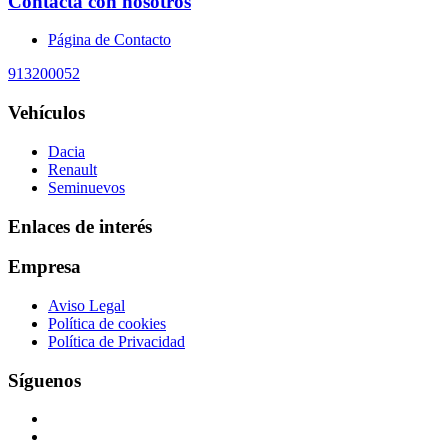
Contacta con nosotros
Página de Contacto
913200052
Vehículos
Dacia
Renault
Seminuevos
Enlaces de interés
Empresa
Aviso Legal
Política de cookies
Política de Privacidad
Síguenos